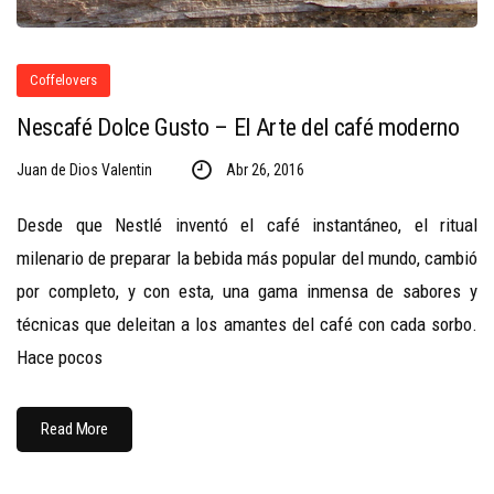
Coffelovers
Nescafé Dolce Gusto – El Arte del café moderno
Juan de Dios Valentin
Abr 26, 2016
Desde que Nestlé inventó el café instantáneo, el ritual
milenario de preparar la bebida más popular del mundo, cambió
por completo, y con esta, una gama inmensa de sabores y
técnicas que deleitan a los amantes del café con cada sorbo.
Hace pocos
Read More