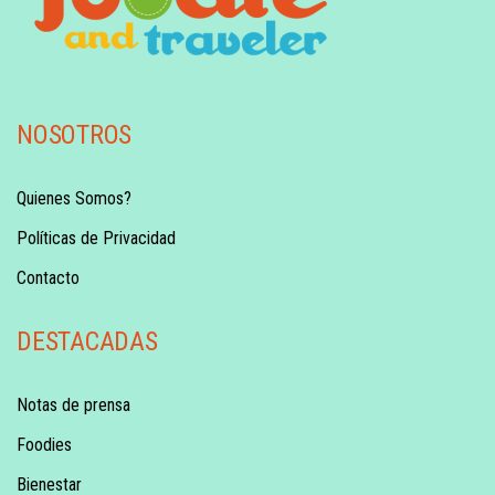
NOSOTROS
Quienes Somos?
Políticas de Privacidad
Contacto
DESTACADAS
Notas de prensa
Foodies
Bienestar