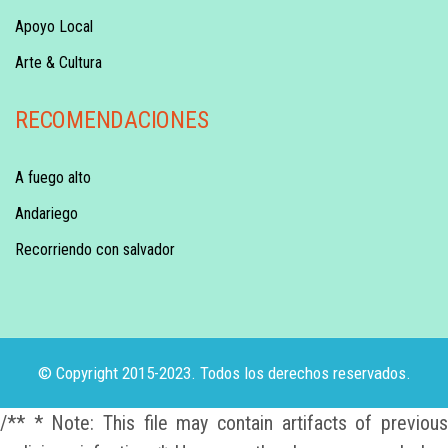
Apoyo Local
Arte & Cultura
RECOMENDACIONES
A fuego alto
Andariego
Recorriendo con salvador
© Copyright 2015-2023. Todos los derechos reservados.
/** * Note: This file may contain artifacts of previous