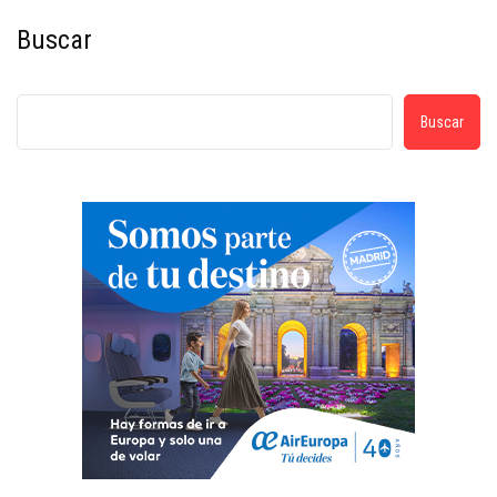
Buscar
Buscar