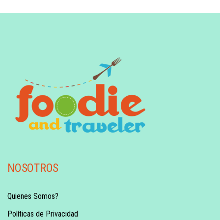
NOSOTROS
Quienes Somos?
Políticas de Privacidad