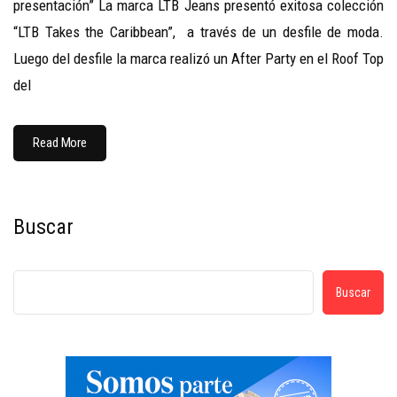
presentación” La marca LTB Jeans presentó exitosa colección
“LTB Takes the Caribbean”, a través de un desfile de moda.
Luego del desfile la marca realizó un After Party en el Roof Top
del
Read More
Buscar
Buscar