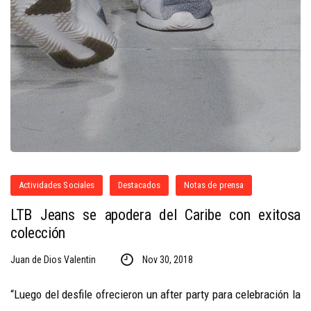
Actividades Sociales
Destacados
Notas de prensa
LTB Jeans se apodera del Caribe con exitosa
colección
Juan de Dios Valentin
Nov 30, 2018
“Luego del desfile ofrecieron un after party para celebración la