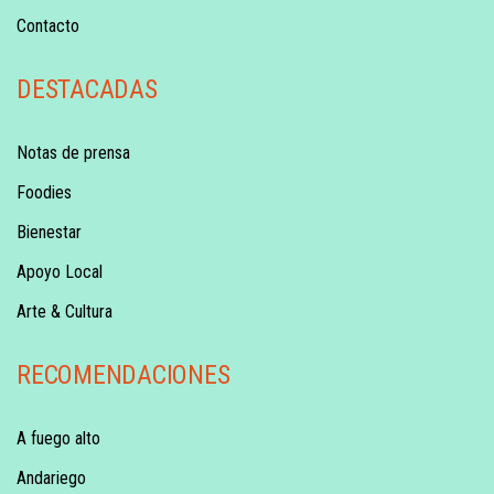
Contacto
DESTACADAS
Notas de prensa
Foodies
Bienestar
Apoyo Local
Arte & Cultura
RECOMENDACIONES
A fuego alto
Andariego