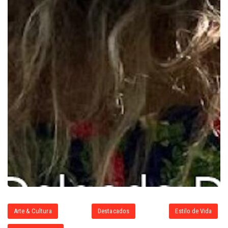
Arte & Cultura
Destacados
Estilo de Vida