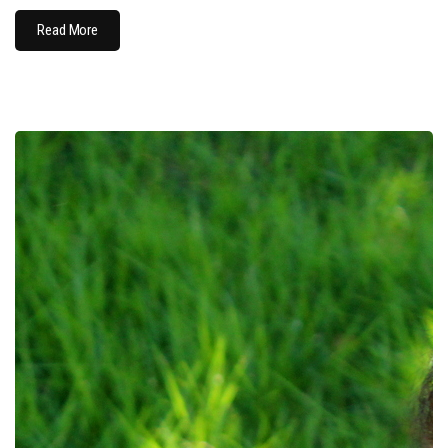
Read More