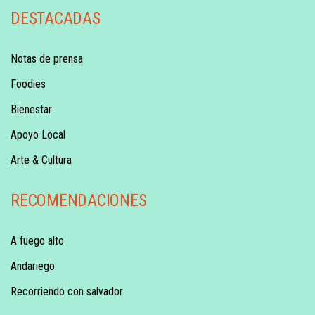
DESTACADAS
Notas de prensa
Foodies
Bienestar
Apoyo Local
Arte & Cultura
RECOMENDACIONES
A fuego alto
Andariego
Recorriendo con salvador