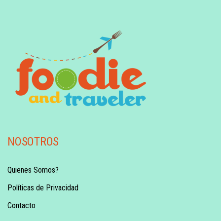
NOSOTROS
Quienes Somos?
Políticas de Privacidad
Contacto