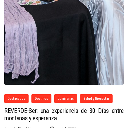
Destacados
Destinos
Luminarias
Salud y Bienestar
REVERDE-Ser: una experiencia de 30 Días entre
montañas y esperanza