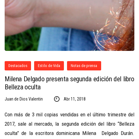
Destacados
Estilo de Vida
Notas de prensa
Milena Delgado presenta segunda edición del libro
Belleza oculta
Juan de Dios Valentin
Abr 11, 2018
Con más de 3 mil copias vendidas en el último trimestre del
2017, sale al mercado, la segunda edición del libro “Belleza
oculta” de la escritora dominicana Milena Delgado Durán.