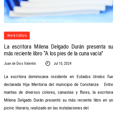
Arte & Cultura
La escritora Milena Delgado Durán presenta su
más reciente libro “A los pies de la cuna vacía”
Juan de Dios Valentin
Jul 10, 2024
La escritora dominicana residente en Estados Unidos fue
declarada Hija Meritoria del municipio de Constanza Entre
mantas de diversos colores, canastas y flores, la escritora
Milena Delgado Durán presentó su más reciente libro en un
picnic literario, realizado en las instalaciones del