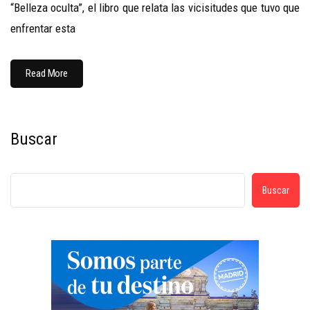
“Belleza oculta”, el libro que relata las vicisitudes que tuvo que
enfrentar esta
Read More
Buscar
Buscar