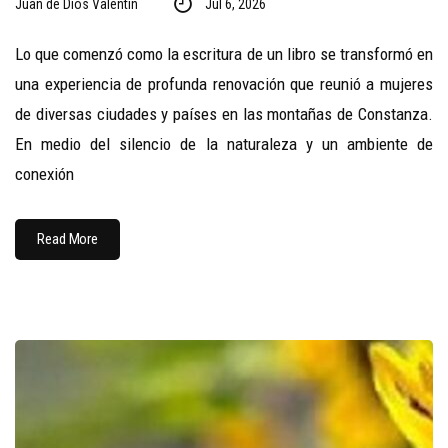
Juan de Dios Valentin
Jul 6, 2026
Lo que comenzó como la escritura de un libro se transformó en
una experiencia de profunda renovación que reunió a mujeres
de diversas ciudades y países en las montañas de Constanza.
En medio del silencio de la naturaleza y un ambiente de
conexión
Read More