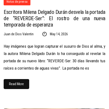
Notas de prensa
Escritora Milena Delgado Durán desvela la portada
de “REVERDE-Ser”: El rostro de una nueva
temporada de esperanza
Juan de Dios Valentin
May 14, 2026
Hay imágenes que logran capturar el susurro de Dios al alma, y
la autora Milena Delgado Durán lo ha conseguido al revelar la
portada de su nuevo libro: “REVERDE-Ser: 30 días llevando tus
raíces a corrientes de aguas vivas”. La portada no es
Read More