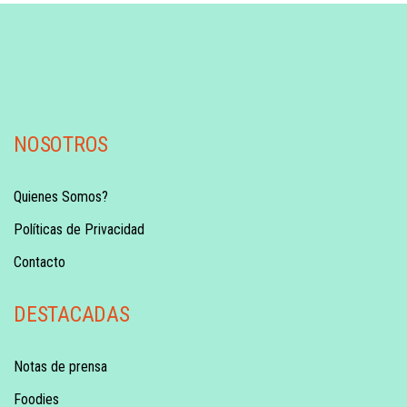
NOSOTROS
Quienes Somos?
Políticas de Privacidad
Contacto
DESTACADAS
Notas de prensa
Foodies