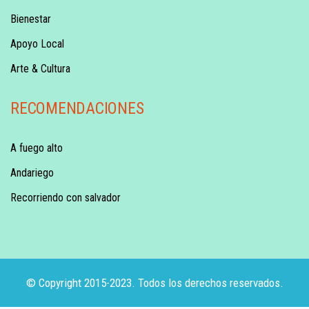
Bienestar
Apoyo Local
Arte & Cultura
RECOMENDACIONES
A fuego alto
Andariego
Recorriendo con salvador
© Copyright 2015-2023. Todos los derechos reservados.