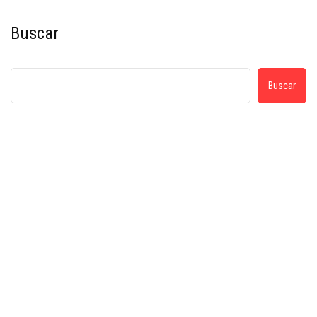
Buscar
Buscar