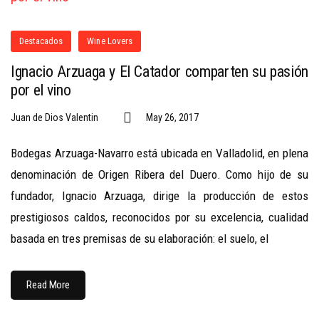
Destacados
Wine Lovers
Ignacio Arzuaga y El Catador comparten su pasión
por el vino
Juan de Dios Valentin
May 26, 2017
Bodegas Arzuaga-Navarro está ubicada en Valladolid, en plena
denominación de Origen Ribera del Duero. Como hijo de su
fundador, Ignacio Arzuaga, dirige la producción de estos
prestigiosos caldos, reconocidos por su excelencia, cualidad
basada en tres premisas de su elaboración: el suelo, el
Read More