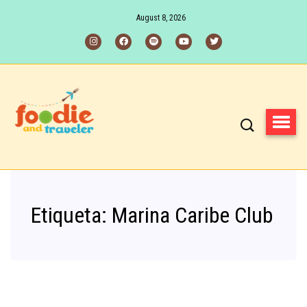
August 8, 2026
Etiqueta:
Marina Caribe Club