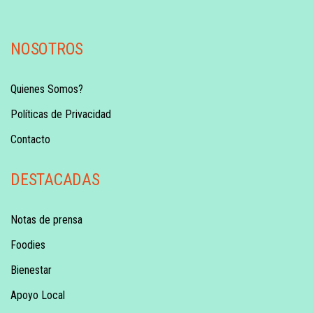
NOSOTROS
Quienes Somos?
Políticas de Privacidad
Contacto
DESTACADAS
Notas de prensa
Foodies
Bienestar
Apoyo Local