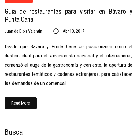
Guia de restaurantes para visitar en Bávaro y
Punta Cana
Juan de Dios Valentin
Abr 13, 2017
Desde que Bávaro y Punta Cana se posicionaron como el
destino ideal para el vacacionista nacional y el internacional,
comenzó el auge de la gastronomía y con este, la apertura de
restaurantes temáticos y cadenas extranjeras, para satisfacer
las demandas de un comensal
Read More
Buscar