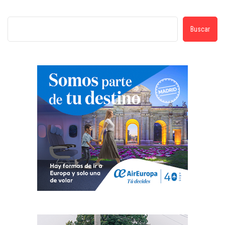
Buscar