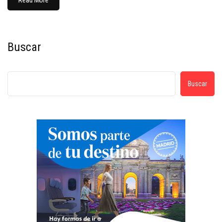
Read More
Buscar
Buscar