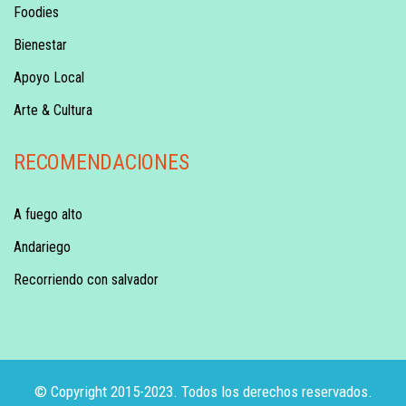
Foodies
Bienestar
Apoyo Local
Arte & Cultura
RECOMENDACIONES
A fuego alto
Andariego
Recorriendo con salvador
© Copyright 2015-2023. Todos los derechos reservados.