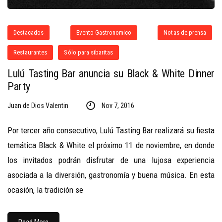
Destacados
Evento Gastronomico
Notas de prensa
Restaurantes
Sólo para sibaritas
Lulú Tasting Bar anuncia su Black & White Dinner
Party
Juan de Dios Valentin
Nov 7, 2016
Por tercer año consecutivo, Lulú Tasting Bar realizará su fiesta
temática Black & White el próximo 11 de noviembre, en donde
los invitados podrán disfrutar de una lujosa experiencia
asociada a la diversión, gastronomía y buena música. En esta
ocasión, la tradición se