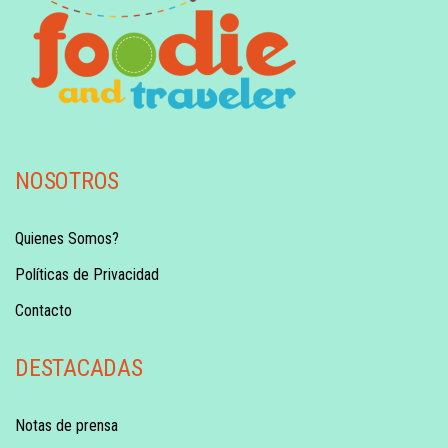
NOSOTROS
Quienes Somos?
Políticas de Privacidad
Contacto
DESTACADAS
Notas de prensa