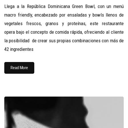
Llega a la República Dominicana Green Bowl, con un menú
macro friendly, encabezado por ensaladas y bowls llenos de
vegetales frescos, granos y proteínas, este restaurante
opera bajo el concepto de comida rápida, ofreciendo al cliente
la posibilidad de crear sus propias combinaciones con más de
42 ingredientes
Read More