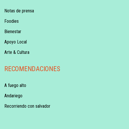
Notas de prensa
Foodies
Bienestar
Apoyo Local
Arte & Cultura
RECOMENDACIONES
A fuego alto
Andariego
Recorriendo con salvador