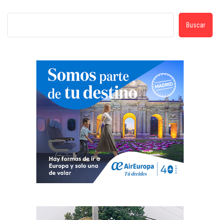
Buscar