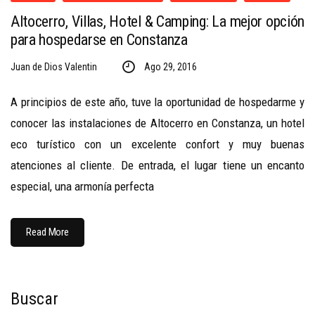
Altocerro, Villas, Hotel & Camping: La mejor opción
para hospedarse en Constanza
Juan de Dios Valentin
Ago 29, 2016
A principios de este año, tuve la oportunidad de hospedarme y
conocer las instalaciones de Altocerro en Constanza, un hotel
eco turístico con un excelente confort y muy buenas
atenciones al cliente. De entrada, el lugar tiene un encanto
especial, una armonía perfecta
Read More
Buscar