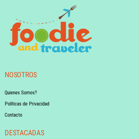
NOSOTROS
Quienes Somos?
Políticas de Privacidad
Contacto
DESTACADAS