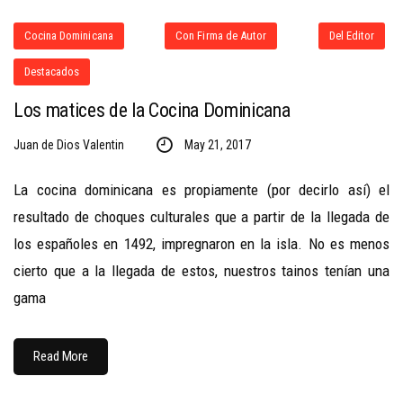
Cocina Dominicana
Con Firma de Autor
Del Editor
Destacados
Los matices de la Cocina Dominicana
Juan de Dios Valentin
May 21, 2017
La cocina dominicana es propiamente (por decirlo así) el
resultado de choques culturales que a partir de la llegada de
los españoles en 1492, impregnaron en la isla. No es menos
cierto que a la llegada de estos, nuestros tainos tenían una
gama
Read More