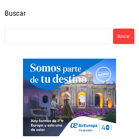
Buscar
Buscar