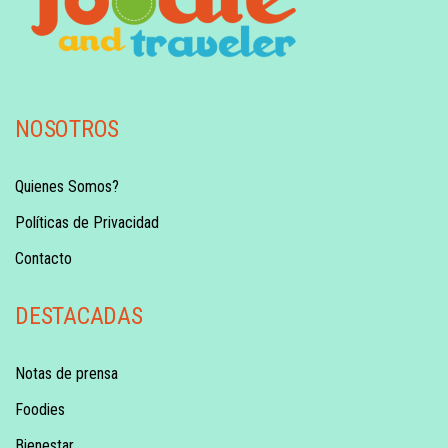
NOSOTROS
Quienes Somos?
Políticas de Privacidad
Contacto
DESTACADAS
Notas de prensa
Foodies
Bienestar