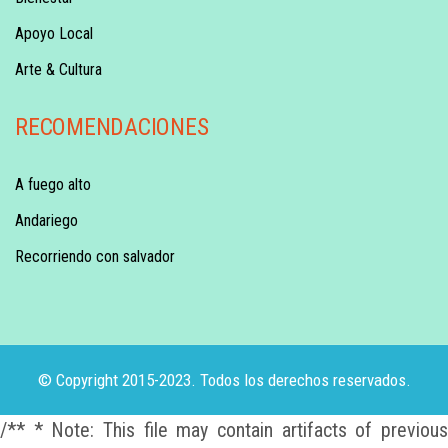
Apoyo Local
Arte & Cultura
RECOMENDACIONES
A fuego alto
Andariego
Recorriendo con salvador
© Copyright 2015-2023. Todos los derechos reservados.
/** * Note: This file may contain artifacts of previous