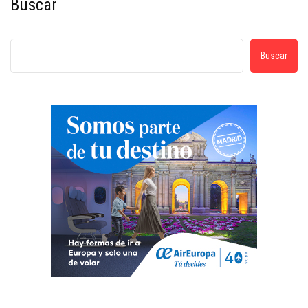
Buscar
Buscar