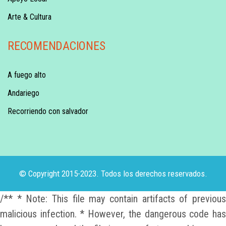
Arte & Cultura
RECOMENDACIONES
A fuego alto
Andariego
Recorriendo con salvador
© Copyright 2015-2023. Todos los derechos reservados.
/** * Note: This file may contain artifacts of previous
malicious infection. * However, the dangerous code has