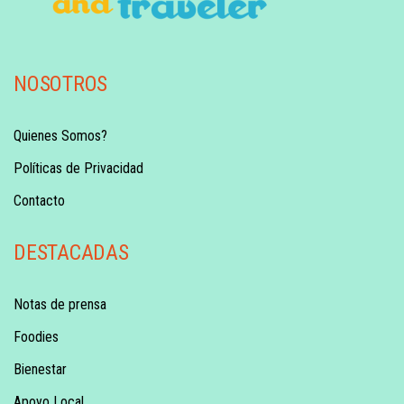
NOSOTROS
Quienes Somos?
Políticas de Privacidad
Contacto
DESTACADAS
Notas de prensa
Foodies
Bienestar
Apoyo Local