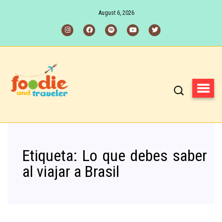
August 6, 2026
Etiqueta:
Lo que debes saber
al viajar a Brasil