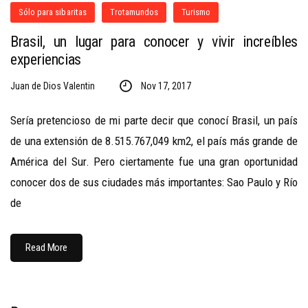
Sólo para sibaritas
Trotamundos
Turismo
Brasil, un lugar para conocer y vivir increíbles
experiencias
Juan de Dios Valentin
Nov 17, 2017
Sería pretencioso de mi parte decir que conocí Brasil, un país
de una extensión de 8.515.767,049 km2, el país más grande de
América del Sur. Pero ciertamente fue una gran oportunidad
conocer dos de sus ciudades más importantes: Sao Paulo y Río
de
Read More