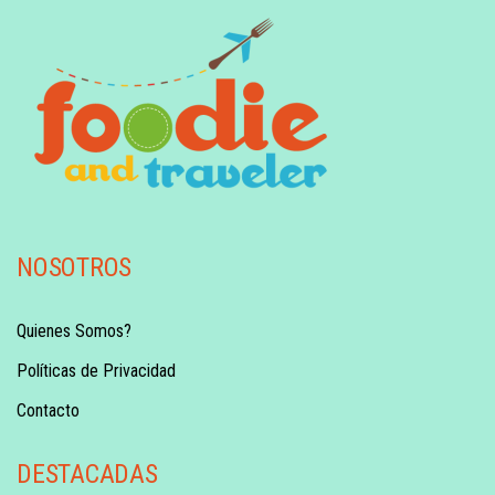
NOSOTROS
Quienes Somos?
Políticas de Privacidad
Contacto
DESTACADAS