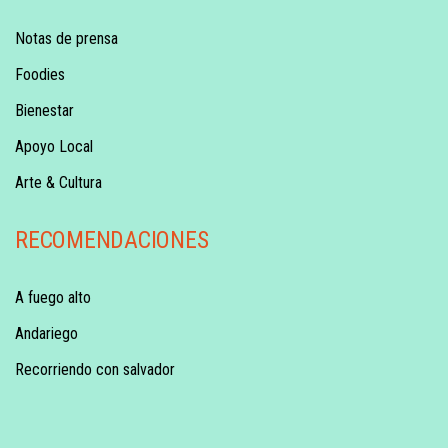
Notas de prensa
Foodies
Bienestar
Apoyo Local
Arte & Cultura
RECOMENDACIONES
A fuego alto
Andariego
Recorriendo con salvador