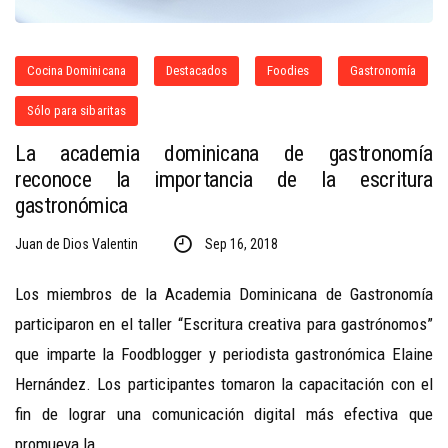
Cocina Dominicana
Destacados
Foodies
Gastronomía
Sólo para sibaritas
La academia dominicana de gastronomía
reconoce la importancia de la escritura
gastronómica
Juan de Dios Valentin
Sep 16, 2018
Los miembros de la Academia Dominicana de Gastronomía
participaron en el taller “Escritura creativa para gastrónomos”
que imparte la Foodblogger y periodista gastronómica Elaine
Hernández. Los participantes tomaron la capacitación con el
fin de lograr una comunicación digital más efectiva que
promueva la