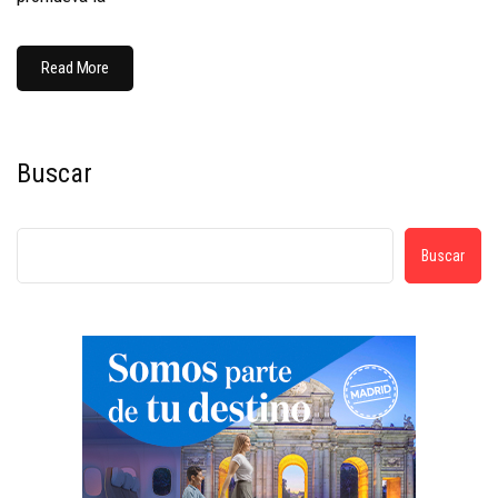
Read More
Buscar
Buscar