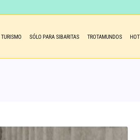
TURISMO
SÓLO PARA SIBARITAS
TROTAMUNDOS
HOT