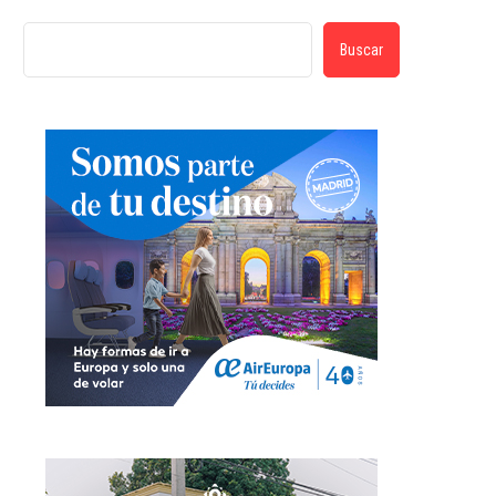
Buscar