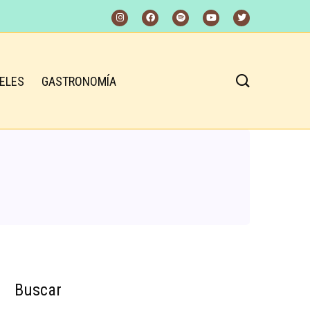
ELES
GASTRONOMÍA
Buscar