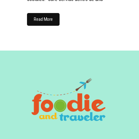
Read More