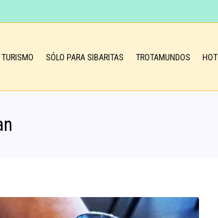
TURISMO
SÓLO PARA SIBARITAS
TROTAMUNDOS
HOT
an