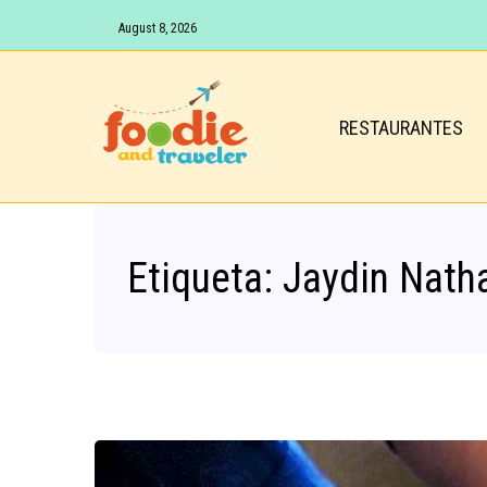
August 8, 2026
RESTAURANTES
Etiqueta:
Jaydin Nath