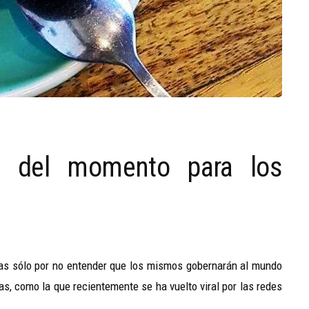
ia del momento para los
das sólo por no entender que los mismos gobernarán al mundo
s, como la que recientemente se ha vuelto viral por las redes