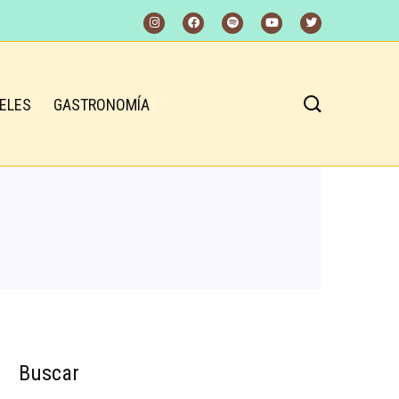
ELES
GASTRONOMÍA
Buscar