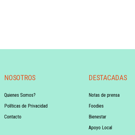
NOSOTROS
DESTACADAS
Quienes Somos?
Notas de prensa
Políticas de Privacidad
Foodies
Contacto
Bienestar
Apoyo Local