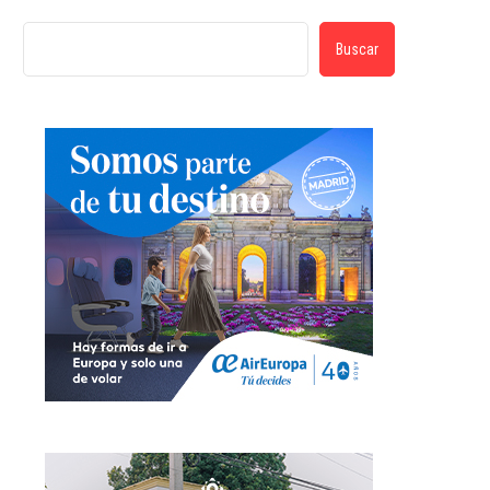
Buscar