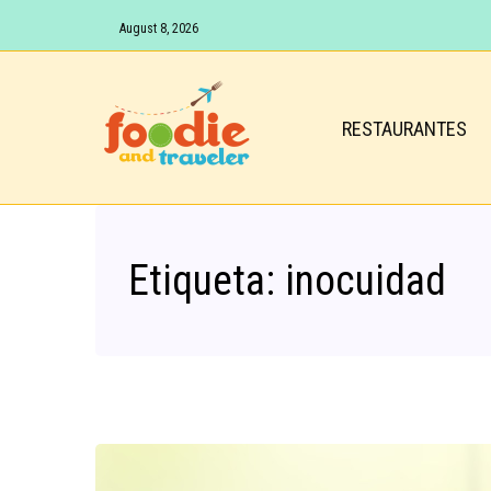
August 8, 2026
RESTAURANTES
Etiqueta:
inocuidad