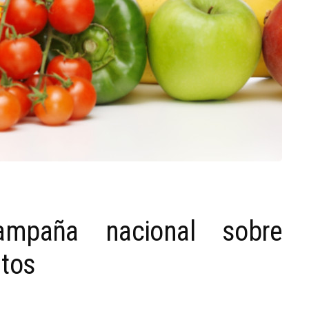
ampaña nacional sobre
ntos