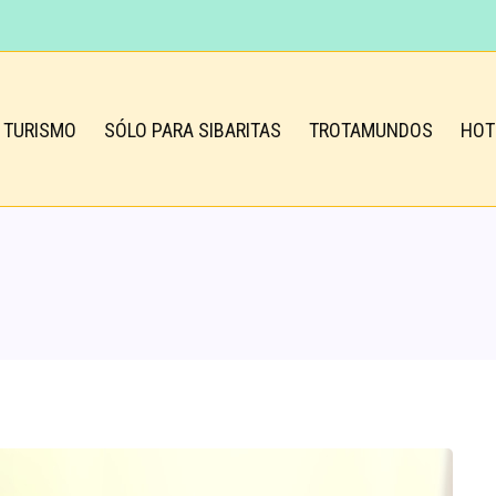
TURISMO
SÓLO PARA SIBARITAS
TROTAMUNDOS
HOT