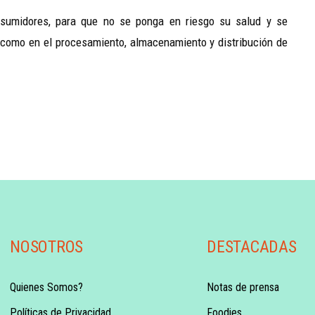
nsumidores, para que no se ponga en riesgo su salud y se
o como en el procesamiento, almacenamiento y distribución de
NOSOTROS
DESTACADAS
Quienes Somos?
Notas de prensa
Políticas de Privacidad
Foodies