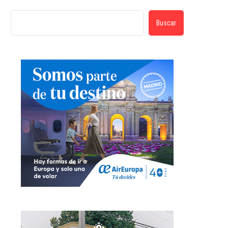
Buscar