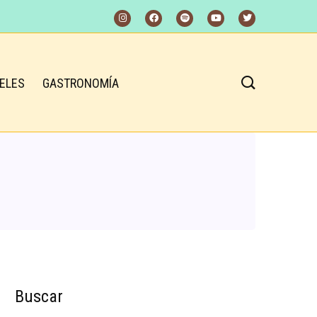
ELES
GASTRONOMÍA
Buscar