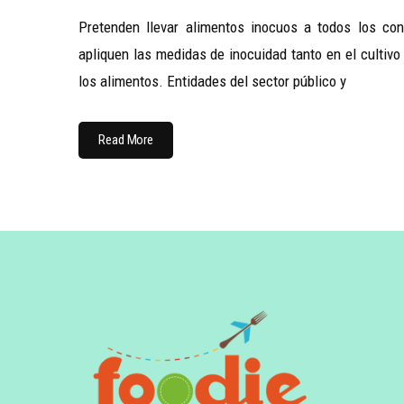
Pretenden llevar alimentos inocuos a todos los co
apliquen las medidas de inocuidad tanto en el cultiv
los alimentos. Entidades del sector público y
Read More