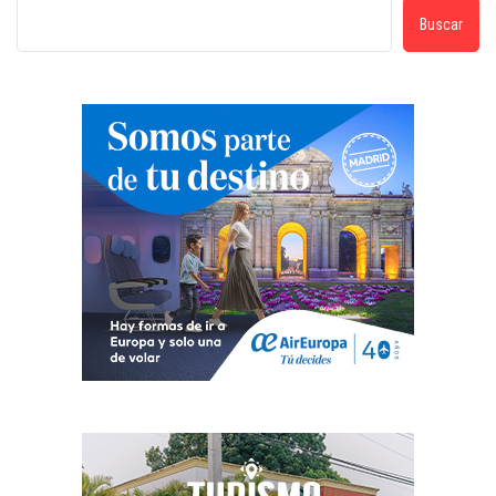
Buscar