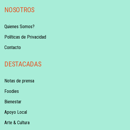
NOSOTROS
Quienes Somos?
Políticas de Privacidad
Contacto
DESTACADAS
Notas de prensa
Foodies
Bienestar
Apoyo Local
Arte & Cultura