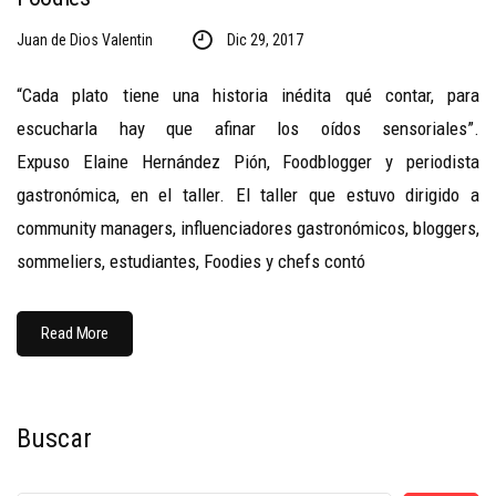
Juan de Dios Valentin
Dic 29, 2017
“Cada plato tiene una historia inédita qué contar, para
escucharla hay que afinar los oídos sensoriales”.
Expuso Elaine Hernández Pión, Foodblogger y periodista
gastronómica, en el taller. El taller que estuvo dirigido a
community managers, influenciadores gastronómicos, bloggers,
sommeliers, estudiantes, Foodies y chefs contó
Read More
Buscar