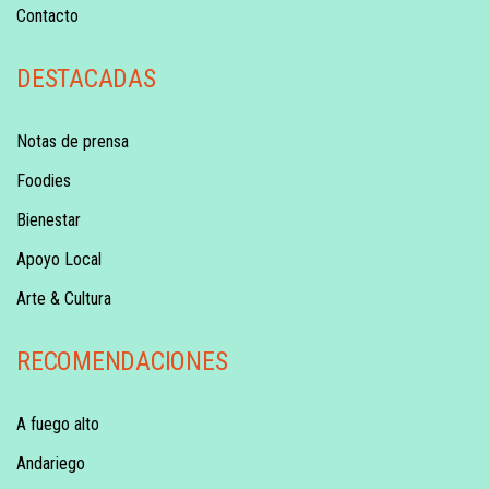
Contacto
DESTACADAS
Notas de prensa
Foodies
Bienestar
Apoyo Local
Arte & Cultura
RECOMENDACIONES
A fuego alto
Andariego