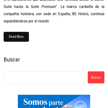
Suite hasta la Suite Premium”. La marca caribeña de la
compañía hotelera, con sede en España, BG Hotels, continúa
expandiéndose por el mundo
Read More
Buscar
Buscar