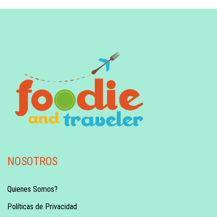
NOSOTROS
Quienes Somos?
Políticas de Privacidad