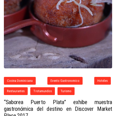
Cocina Dominicana
Evento Gastronomico
Hoteles
Restaurantes
Trotamundos
Turismo
“Saborea Puerto Plata” exhibe muestra
gastronómica del destino en Discover Market
Place 2017