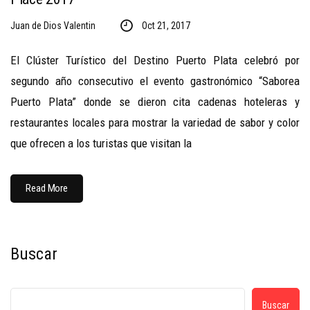
Juan de Dios Valentin
Oct 21, 2017
El Clúster Turístico del Destino Puerto Plata celebró por
segundo año consecutivo el evento gastronómico “Saborea
Puerto Plata” donde se dieron cita cadenas hoteleras y
restaurantes locales para mostrar la variedad de sabor y color
que ofrecen a los turistas que visitan la
Read More
Buscar
Buscar