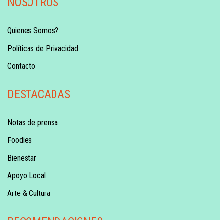
NOSOTROS
Quienes Somos?
Políticas de Privacidad
Contacto
DESTACADAS
Notas de prensa
Foodies
Bienestar
Apoyo Local
Arte & Cultura