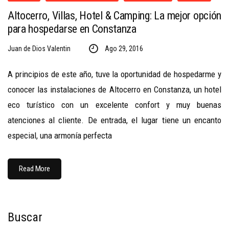
Altocerro, Villas, Hotel & Camping: La mejor opción
para hospedarse en Constanza
Juan de Dios Valentin
Ago 29, 2016
A principios de este año, tuve la oportunidad de hospedarme y
conocer las instalaciones de Altocerro en Constanza, un hotel
eco turístico con un excelente confort y muy buenas
atenciones al cliente. De entrada, el lugar tiene un encanto
especial, una armonía perfecta
Read More
Buscar