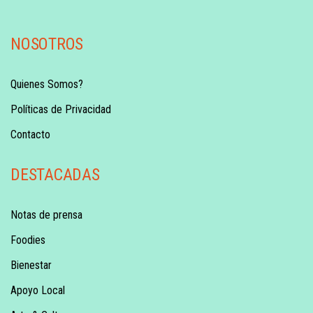
NOSOTROS
Quienes Somos?
Políticas de Privacidad
Contacto
DESTACADAS
Notas de prensa
Foodies
Bienestar
Apoyo Local