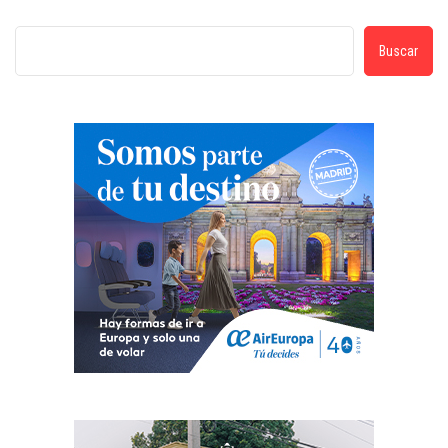
Buscar