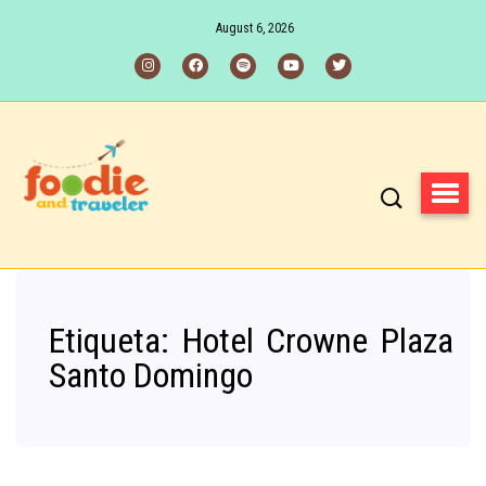
August 6, 2026
Etiqueta:
Hotel Crowne Plaza
Santo Domingo