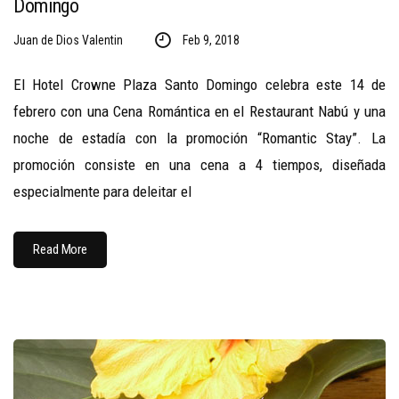
Domingo
Juan de Dios Valentin
Feb 9, 2018
El Hotel Crowne Plaza Santo Domingo celebra este 14 de
febrero con una Cena Romántica en el Restaurant Nabú y una
noche de estadía con la promoción “Romantic Stay”. La
promoción consiste en una cena a 4 tiempos, diseñada
especialmente para deleitar el
Read More