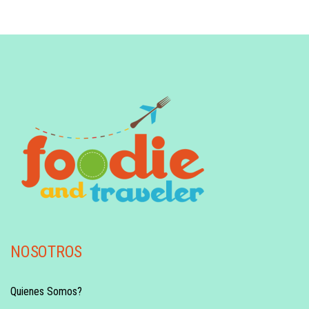
NOSOTROS
Quienes Somos?