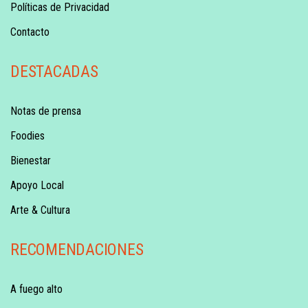
Políticas de Privacidad
Contacto
DESTACADAS
Notas de prensa
Foodies
Bienestar
Apoyo Local
Arte & Cultura
RECOMENDACIONES
A fuego alto