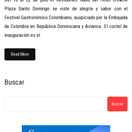
Plaza Santo Domingo se viste de alegría y sabor con el
Festival Gastronómico Colombiano, auspiciado por la Embajada
de Colombia en República Dominicana y Avianca. El coctel de
inauguración es el
Read More
Buscar
Buscar