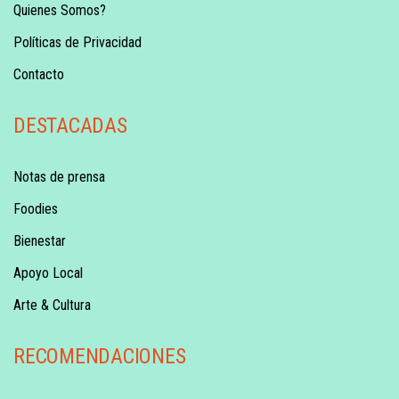
Quienes Somos?
Políticas de Privacidad
Contacto
DESTACADAS
Notas de prensa
Foodies
Bienestar
Apoyo Local
Arte & Cultura
RECOMENDACIONES