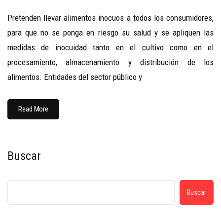
Pretenden llevar alimentos inocuos a todos los consumidores,
para que no se ponga en riesgo su salud y se apliquen las
medidas de inocuidad tanto en el cultivo como en el
procesamiento, almacenamiento y distribución de los
alimentos. Entidades del sector público y
Read More
Buscar
Buscar