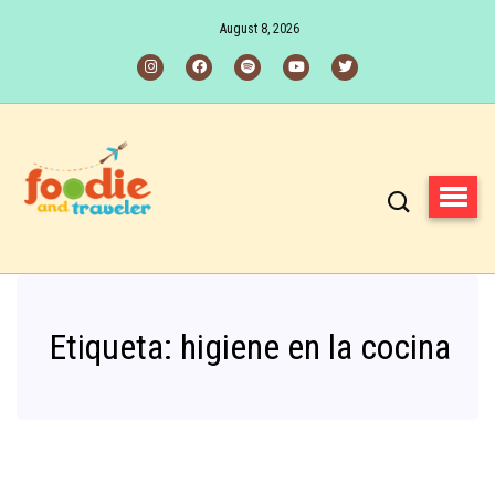
August 8, 2026
Etiqueta:
higiene en la cocina