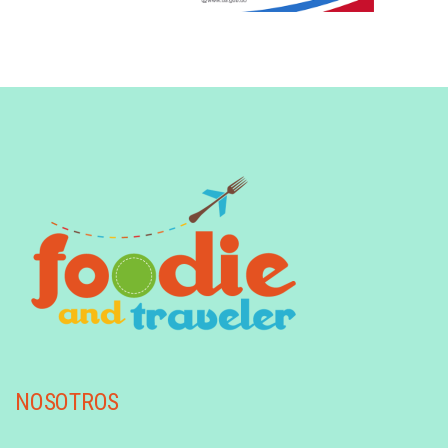
NOSOTROS