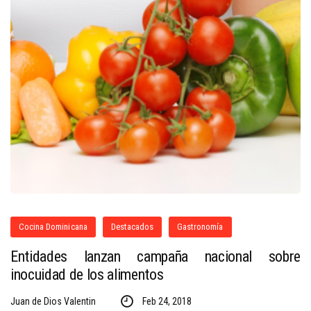
Cocina Dominicana
Destacados
Gastronomía
Entidades lanzan campaña nacional sobre
inocuidad de los alimentos
Juan de Dios Valentin
Feb 24, 2018