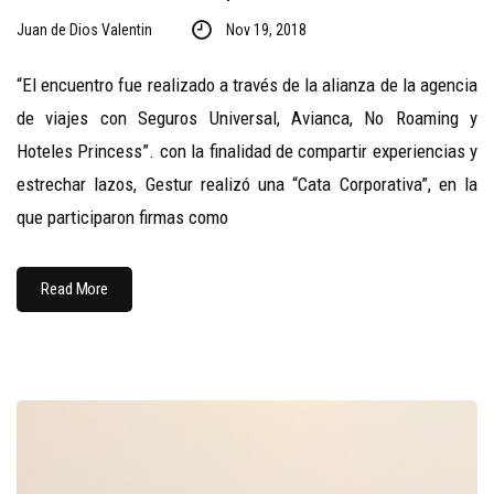
Juan de Dios Valentin
Nov 19, 2018
“El encuentro fue realizado a través de la alianza de la agencia
de viajes con Seguros Universal, Avianca, No Roaming y
Hoteles Princess”. con la finalidad de compartir experiencias y
estrechar lazos, Gestur realizó una “Cata Corporativa”, en la
que participaron firmas como
Read More