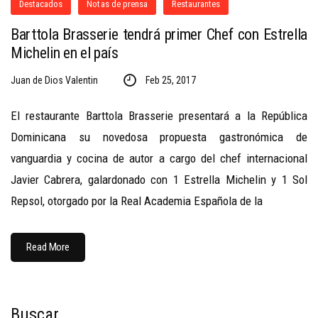
Destacados
Notas de prensa
Restaurantes
Barttola Brasserie tendrá primer Chef con Estrella
Michelin en el país
Juan de Dios Valentin
Feb 25, 2017
El restaurante Barttola Brasserie presentará a la República
Dominicana su novedosa propuesta gastronómica de
vanguardia y cocina de autor a cargo del chef internacional
Javier Cabrera, galardonado con 1 Estrella Michelin y 1 Sol
Repsol, otorgado por la Real Academia Española de la
Read More
Buscar