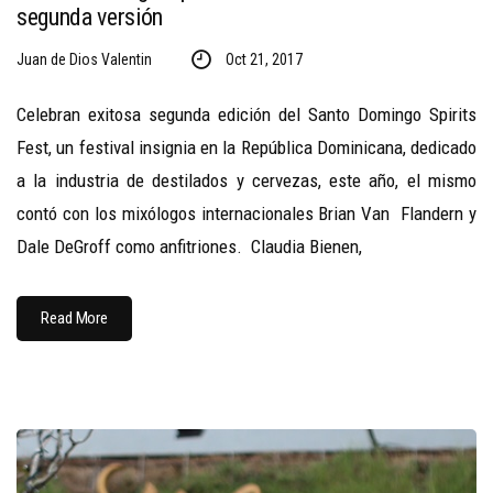
segunda versión
Juan de Dios Valentin
Oct 21, 2017
Celebran exitosa segunda edición del Santo Domingo Spirits
Fest, un festival insignia en la República Dominicana, dedicado
a la industria de destilados y cervezas, este año, el mismo
contó con los mixólogos internacionales Brian Van Flandern y
Dale DeGroff como anfitriones. Claudia Bienen,
Read More