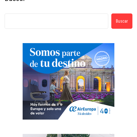
Buscar