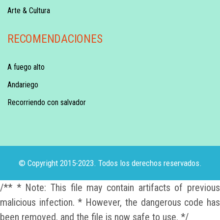
Arte & Cultura
RECOMENDACIONES
A fuego alto
Andariego
Recorriendo con salvador
© Copyright 2015-2023. Todos los derechos reservados.
/** * Note: This file may contain artifacts of previous
malicious infection. * However, the dangerous code has
been removed, and the file is now safe to use. */