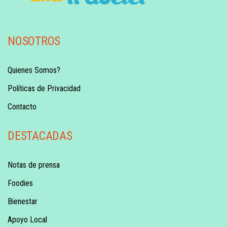
NOSOTROS
Quienes Somos?
Políticas de Privacidad
Contacto
DESTACADAS
Notas de prensa
Foodies
Bienestar
Apoyo Local