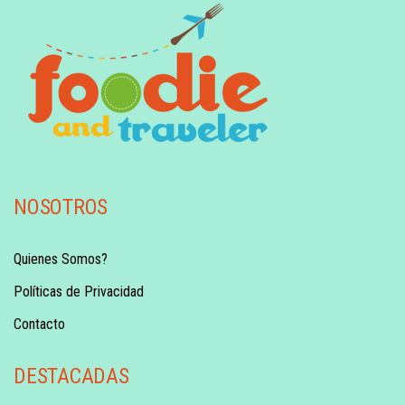
NOSOTROS
Quienes Somos?
Políticas de Privacidad
Contacto
DESTACADAS