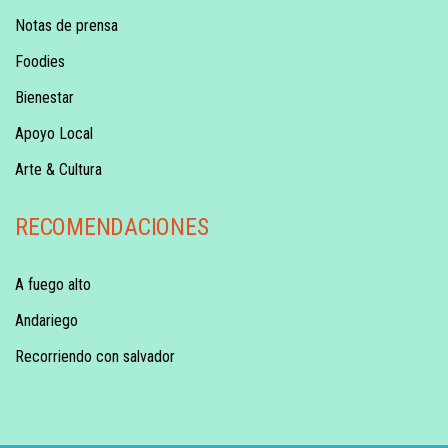
Notas de prensa
Foodies
Bienestar
Apoyo Local
Arte & Cultura
RECOMENDACIONES
A fuego alto
Andariego
Recorriendo con salvador