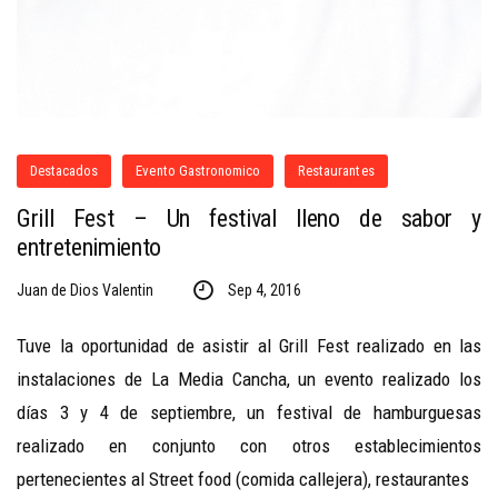
Destacados
Evento Gastronomico
Restaurantes
Grill Fest – Un festival lleno de sabor y
entretenimiento
Juan de Dios Valentin
Sep 4, 2016
Tuve la oportunidad de asistir al Grill Fest realizado en las
instalaciones de La Media Cancha, un evento realizado los
días 3 y 4 de septiembre, un festival de hamburguesas
realizado en conjunto con otros establecimientos
pertenecientes al Street food (comida callejera), restaurantes