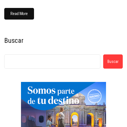
Read More
Buscar
Buscar