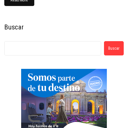
Read More
Buscar
Buscar