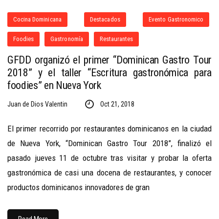
Cocina Dominicana
Destacados
Evento Gastronomico
Foodies
Gastronomía
Restaurantes
GFDD organizó el primer “Dominican Gastro Tour
2018” y el taller “Escritura gastronómica para
foodies” en Nueva York
Juan de Dios Valentin
Oct 21, 2018
El primer recorrido por restaurantes dominicanos en la ciudad
de Nueva York, “Dominican Gastro Tour 2018”, finalizó el
pasado jueves 11 de octubre tras visitar y probar la oferta
gastronómica de casi una docena de restaurantes, y conocer
productos dominicanos innovadores de gran