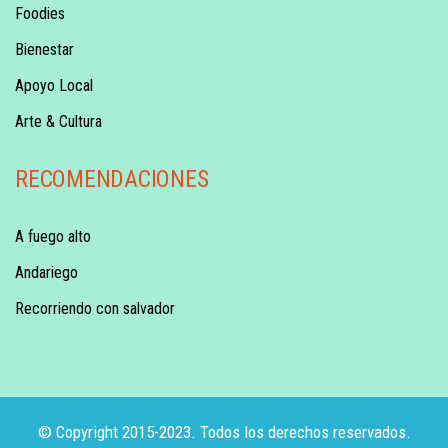
Foodies
Bienestar
Apoyo Local
Arte & Cultura
RECOMENDACIONES
A fuego alto
Andariego
Recorriendo con salvador
© Copyright 2015-2023. Todos los derechos reservados.