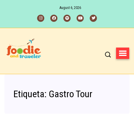
August 6, 2026
Etiqueta:
Gastro Tour