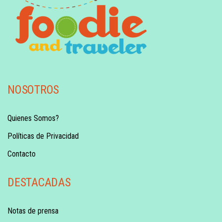
NOSOTROS
Quienes Somos?
Políticas de Privacidad
Contacto
DESTACADAS
Notas de prensa