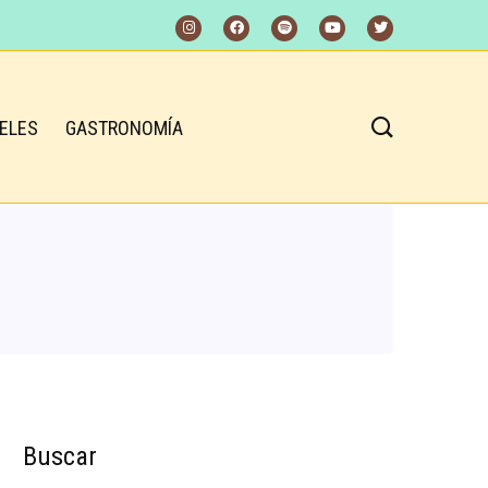
ELES
GASTRONOMÍA
Buscar