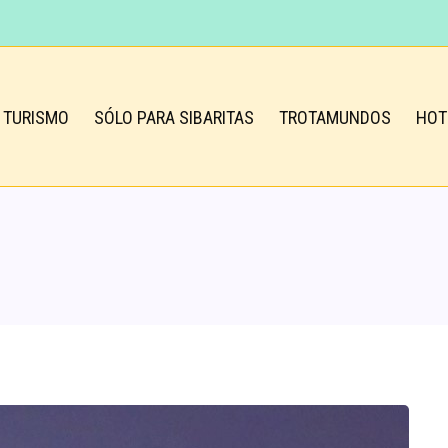
TURISMO
SÓLO PARA SIBARITAS
TROTAMUNDOS
HOT