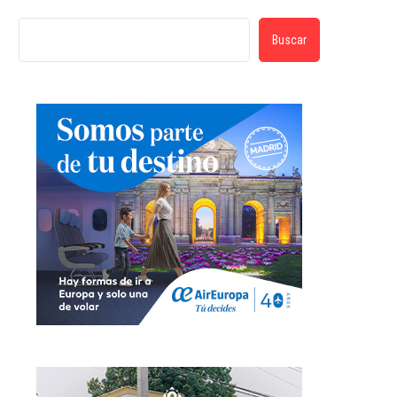
Buscar