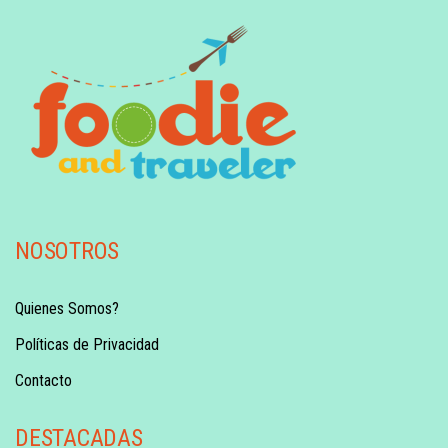
NOSOTROS
Quienes Somos?
Políticas de Privacidad
Contacto
DESTACADAS