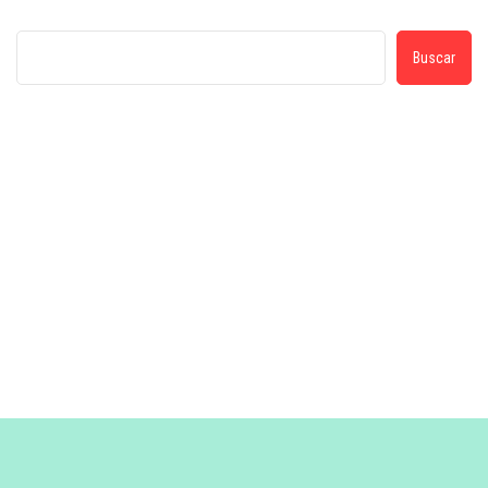
Buscar