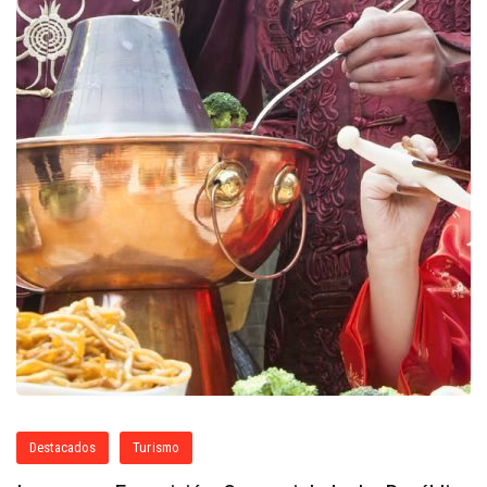
Destacados
Turismo