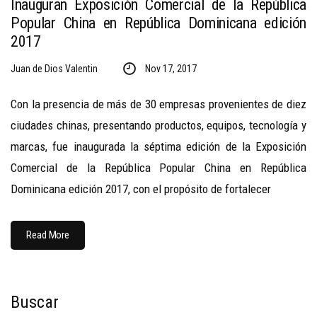
Inauguran Exposición Comercial de la República
Popular China en República Dominicana edición
2017
Juan de Dios Valentin
Nov 17, 2017
Con la presencia de más de 30 empresas provenientes de diez
ciudades chinas, presentando productos, equipos, tecnología y
marcas, fue inaugurada la séptima edición de la Exposición
Comercial de la República Popular China en República
Dominicana edición 2017, con el propósito de fortalecer
Read More
Buscar