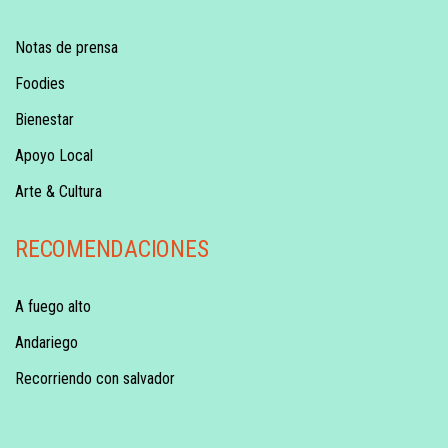
Notas de prensa
Foodies
Bienestar
Apoyo Local
Arte & Cultura
RECOMENDACIONES
A fuego alto
Andariego
Recorriendo con salvador