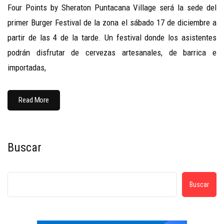
Four Points by Sheraton Puntacana Village será la sede del
primer Burger Festival de la zona el sábado 17 de diciembre a
partir de las 4 de la tarde. Un festival donde los asistentes
podrán disfrutar de cervezas artesanales, de barrica e
importadas,
Read More
Buscar
Buscar