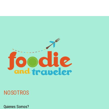
NOSOTROS
Quienes Somos?