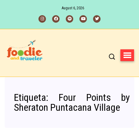
August 6, 2026
Etiqueta:
Four Points by
Sheraton Puntacana Village