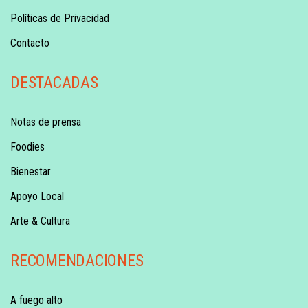
Políticas de Privacidad
Contacto
DESTACADAS
Notas de prensa
Foodies
Bienestar
Apoyo Local
Arte & Cultura
RECOMENDACIONES
A fuego alto