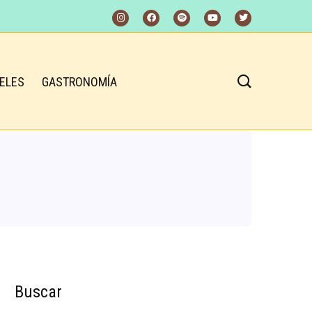
ELES
GASTRONOMÍA
Buscar