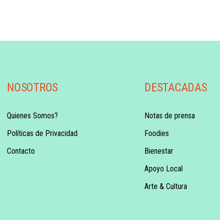
NOSOTROS
DESTACADAS
Quienes Somos?
Notas de prensa
Políticas de Privacidad
Foodies
Contacto
Bienestar
Apoyo Local
Arte & Cultura