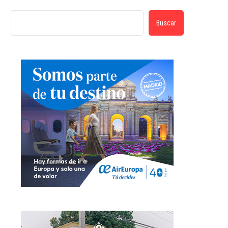
Buscar