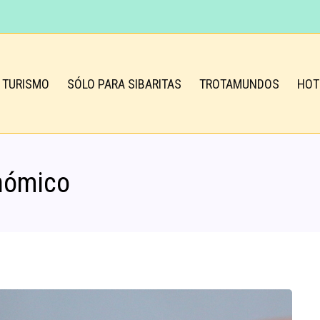
TURISMO
SÓLO PARA SIBARITAS
TROTAMUNDOS
HOT
nómico