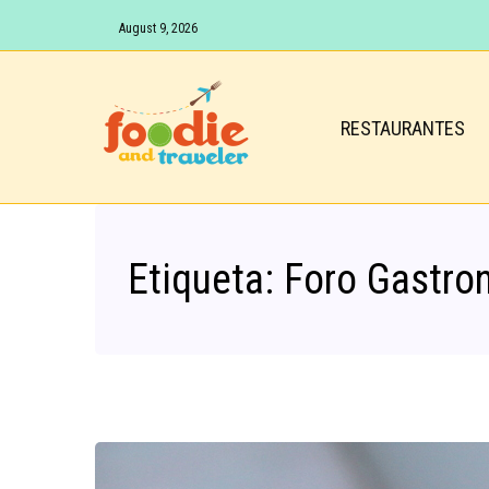
August 9, 2026
RESTAURANTES
Etiqueta:
Foro Gastro