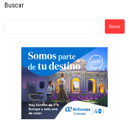
Buscar
Buscar