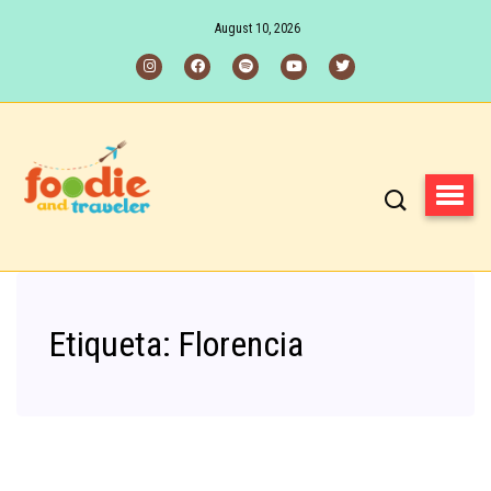
August 10, 2026
Etiqueta:
Florencia