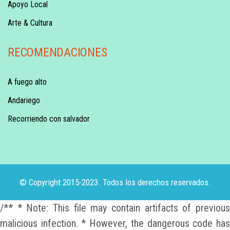
Apoyo Local
Arte & Cultura
RECOMENDACIONES
A fuego alto
Andariego
Recorriendo con salvador
© Copyright 2015-2023. Todos los derechos reservados.
/** * Note: This file may contain artifacts of previous
malicious infection. * However, the dangerous code has