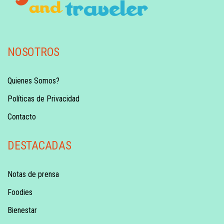
NOSOTROS
Quienes Somos?
Políticas de Privacidad
Contacto
DESTACADAS
Notas de prensa
Foodies
Bienestar