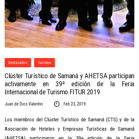
Destacados
Turismo
Clúster Turístico de Samaná y AHETSA participan
activamente en 39ª edición de la Feria
Internacional de Turismo FITUR 2019
Juan de Dios Valentin
Feb 23, 2019
Los miembros del Clúster Turístico de Samaná (CTS) y de la
Asociación de Hoteles y Empresas Turísticas de Samaná
(AHETSA) participaron en la 39a edición de la Feria