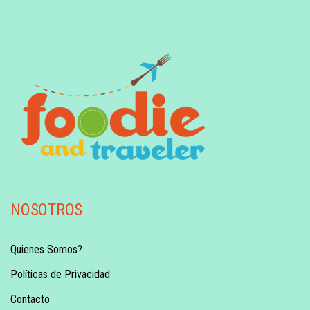
NOSOTROS
Quienes Somos?
Políticas de Privacidad
Contacto