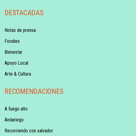
DESTACADAS
Notas de prensa
Foodies
Bienestar
Apoyo Local
Arte & Cultura
RECOMENDACIONES
A fuego alto
Andariego
Recorriendo con salvador