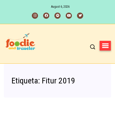
August 6, 2026
Etiqueta:
Fitur 2019