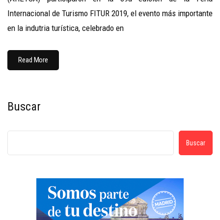
Internacional de Turismo FITUR 2019, el evento más importante
en la indutria turística, celebrado en
Read More
Buscar
Buscar