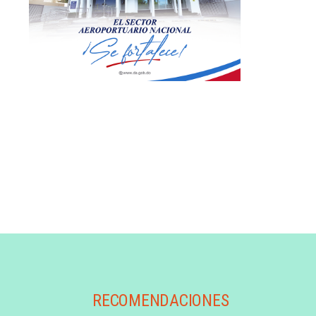
RECOMENDACIONES