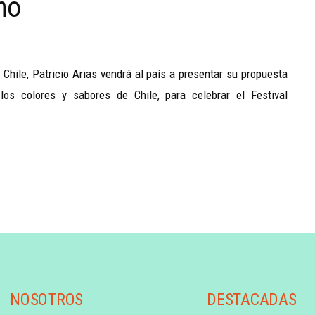
no
Chile, Patricio Arias vendrá al país a presentar su propuesta
os colores y sabores de Chile, para celebrar el Festival
NOSOTROS
DESTACADAS