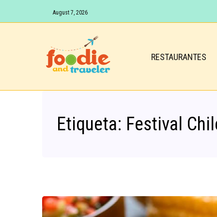
August 7, 2026
RESTAURANTES
Etiqueta:
Festival Chi