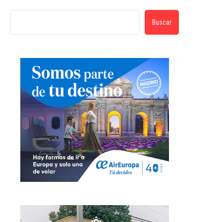
Buscar