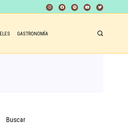
ELES
GASTRONOMÍA
Buscar