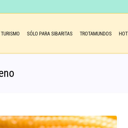
TURISMO
SÓLO PARA SIBARITAS
TROTAMUNDOS
HOT
leno