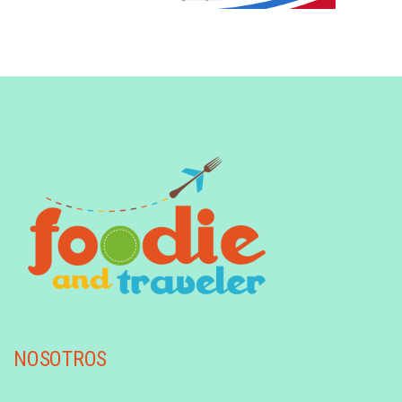
NOSOTROS