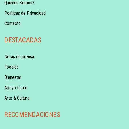
Quienes Somos?
Políticas de Privacidad
Contacto
DESTACADAS
Notas de prensa
Foodies
Bienestar
Apoyo Local
Arte & Cultura
RECOMENDACIONES