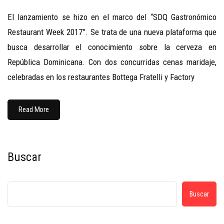
El lanzamiento se hizo en el marco del “SDQ Gastronómico
Restaurant Week 2017”. Se trata de una nueva plataforma que
busca desarrollar el conocimiento sobre la cerveza en
República Dominicana. Con dos concurridas cenas maridaje,
celebradas en los restaurantes Bottega Fratelli y Factory
Read More
Buscar
Buscar