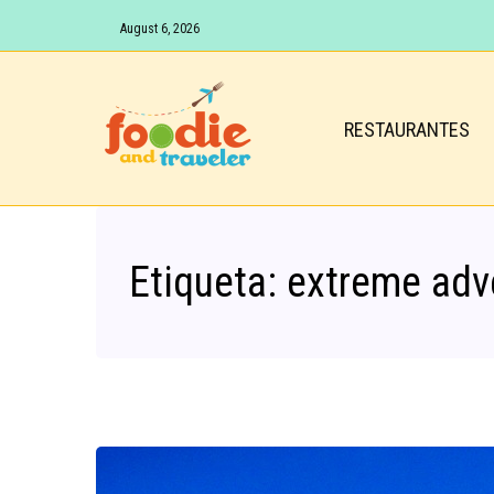
August 6, 2026
RESTAURANTES
Etiqueta:
extreme adv