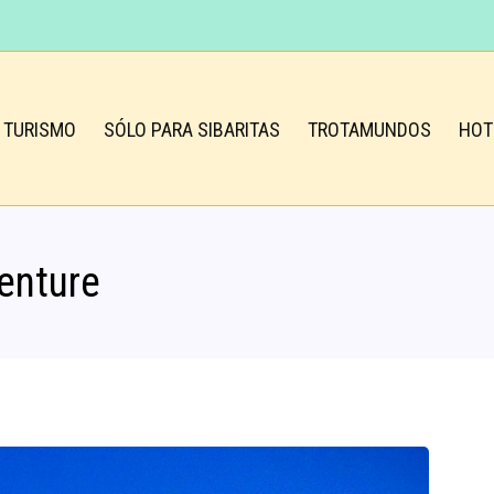
TURISMO
SÓLO PARA SIBARITAS
TROTAMUNDOS
HOT
enture