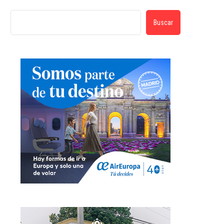
Buscar