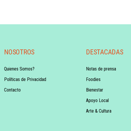
NOSOTROS
DESTACADAS
Quienes Somos?
Notas de prensa
Políticas de Privacidad
Foodies
Contacto
Bienestar
Apoyo Local
Arte & Cultura