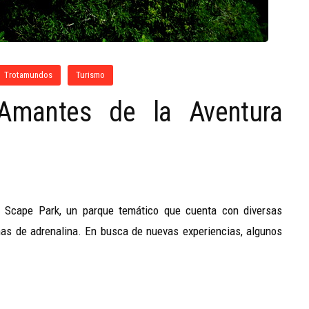
Trotamundos
Turismo
Amantes de la Aventura
a Scape Park, un parque temático que cuenta con diversas
nas de adrenalina. En busca de nuevas experiencias, algunos