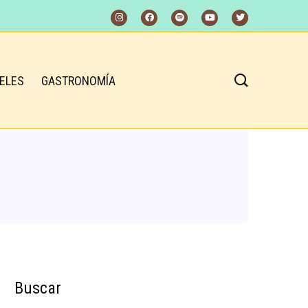
ELES
GASTRONOMÍA
Buscar