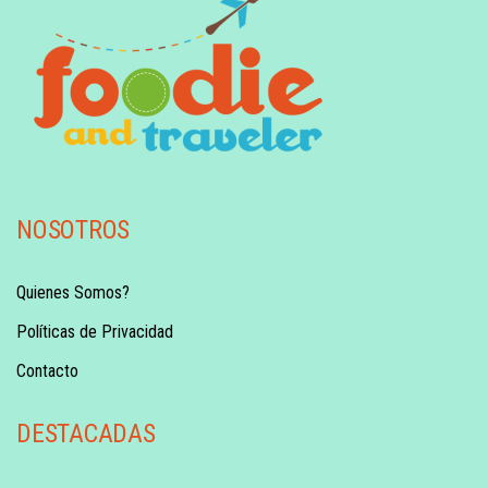
NOSOTROS
Quienes Somos?
Políticas de Privacidad
Contacto
DESTACADAS