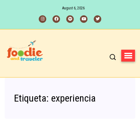
August 6, 2026
Etiqueta:
experiencia