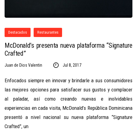
Destacados
Restaurantes
McDonald’s presenta nueva plataforma “Signature
Crafted”
Juan de Dios Valentin
Jul 8, 2017
Enfocados siempre en innovar y brindarle a sus consumidores
las mejores opciones para satisfacer sus gustos y complacer
al paladar, así como creando nuevas e inolvidables
experiencias en cada visita, McDonald’s República Dominicana
presentó a nivel nacional su nueva plataforma “Signature
Crafted”, un