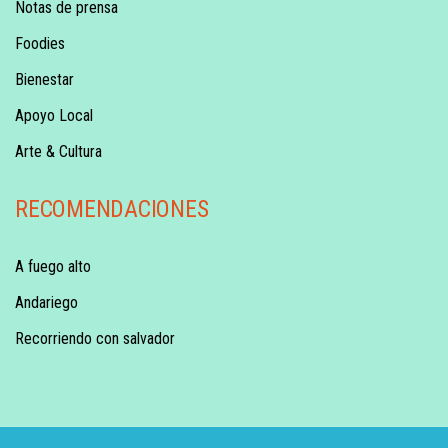
Notas de prensa
Foodies
Bienestar
Apoyo Local
Arte & Cultura
RECOMENDACIONES
A fuego alto
Andariego
Recorriendo con salvador