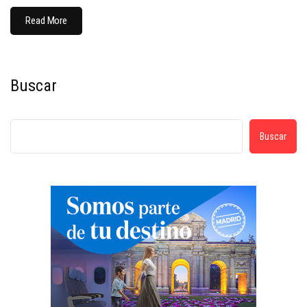
Read More
Buscar
Buscar