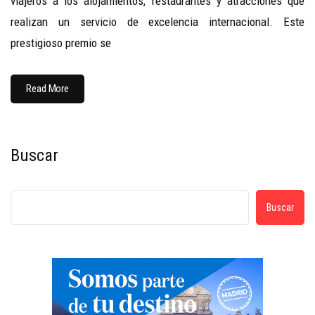
viajeros a los alojamientos, restaurantes y atracciones que
realizan un servicio de excelencia internacional. Este
prestigioso premio se
Read More
Buscar
Buscar