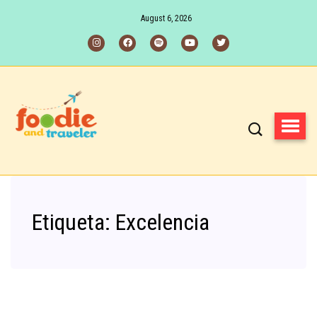
August 6, 2026
Etiqueta:
Excelencia