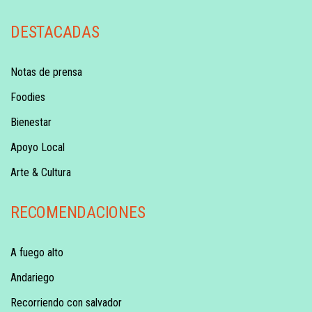
DESTACADAS
Notas de prensa
Foodies
Bienestar
Apoyo Local
Arte & Cultura
RECOMENDACIONES
A fuego alto
Andariego
Recorriendo con salvador