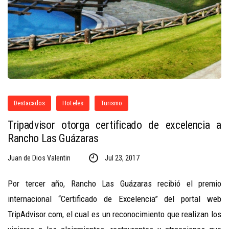
Destacados
Hoteles
Turismo
Tripadvisor otorga certificado de excelencia a
Rancho Las Guázaras
Juan de Dios Valentin
Jul 23, 2017
Por tercer año, Rancho Las Guázaras recibió el premio
internacional “Certificado de Excelencia” del portal web
TripAdvisor.com, el cual es un reconocimiento que realizan los