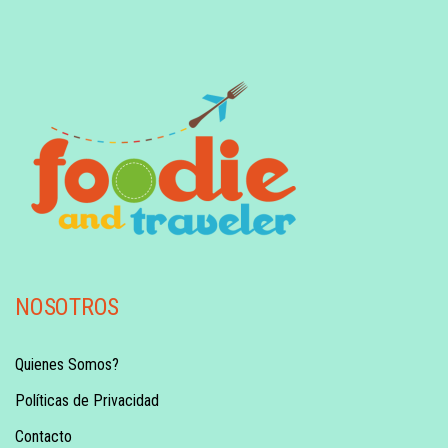
NOSOTROS
Quienes Somos?
Políticas de Privacidad
Contacto