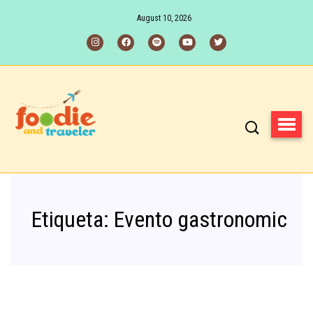
August 10, 2026
Etiqueta:
Evento gastronomic