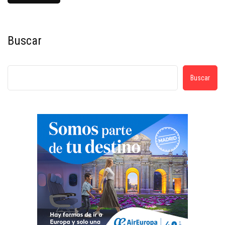
Buscar
Buscar