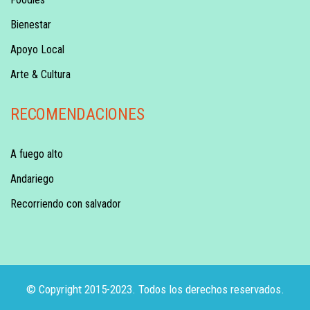
Bienestar
Apoyo Local
Arte & Cultura
RECOMENDACIONES
A fuego alto
Andariego
Recorriendo con salvador
© Copyright 2015-2023. Todos los derechos reservados.