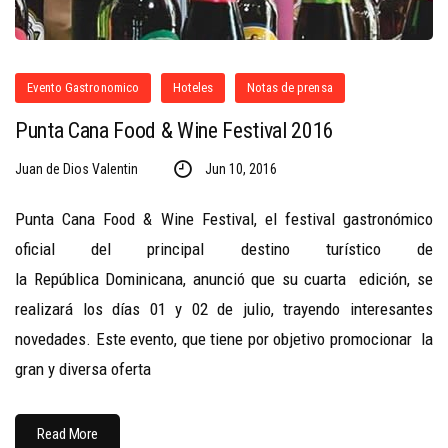
Evento Gastronomico
Hoteles
Notas de prensa
Punta Cana Food & Wine Festival 2016
Juan de Dios Valentin
Jun 10, 2016
Punta Cana Food & Wine Festival, el festival gastronómico
oficial del principal destino turístico de
la República Dominicana, anunció que su cuarta edición, se
realizará los días 01 y 02 de julio, trayendo interesantes
novedades. Este evento, que tiene por objetivo promocionar la
gran y diversa oferta
Read More