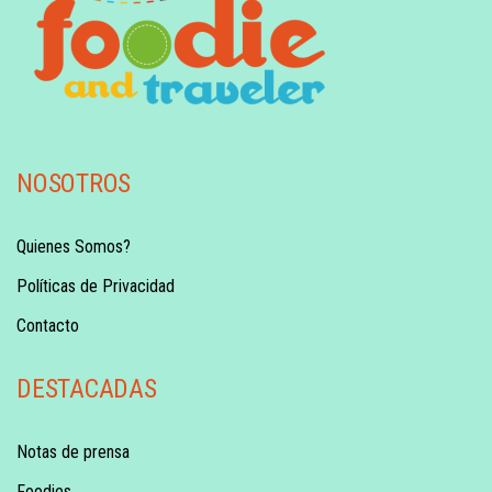
NOSOTROS
Quienes Somos?
Políticas de Privacidad
Contacto
DESTACADAS
Notas de prensa
Foodies