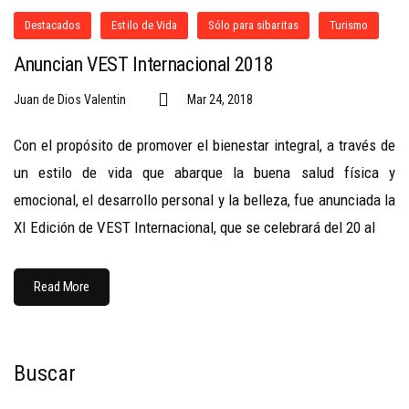
Destacados
Estilo de Vida
Sólo para sibaritas
Turismo
Anuncian VEST Internacional 2018
Juan de Dios Valentin
Mar 24, 2018
Con el propósito de promover el bienestar integral, a través de
un estilo de vida que abarque la buena salud física y
emocional, el desarrollo personal y la belleza, fue anunciada la
XI Edición de VEST Internacional, que se celebrará del 20 al
Read More
Buscar