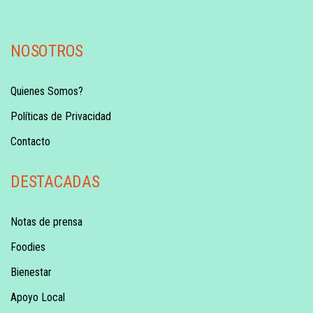
NOSOTROS
Quienes Somos?
Políticas de Privacidad
Contacto
DESTACADAS
Notas de prensa
Foodies
Bienestar
Apoyo Local