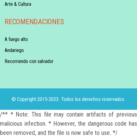
Arte & Cultura
RECOMENDACIONES
A fuego alto
Andariego
Recorriendo con salvador
© Copyright 2015-2023. Todos los derechos reservados.
/** * Note: This file may contain artifacts of previous
malicious infection. * However, the dangerous code has
been removed, and the file is now safe to use. */