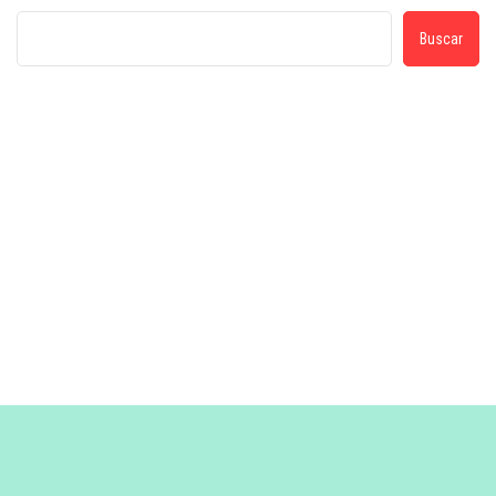
Buscar