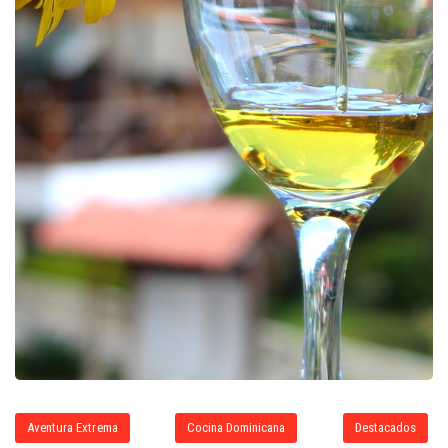
Aventura Extrema
Cocina Dominicana
Destacados