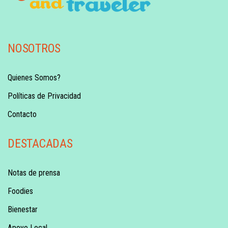
NOSOTROS
Quienes Somos?
Políticas de Privacidad
Contacto
DESTACADAS
Notas de prensa
Foodies
Bienestar
Apoyo Local