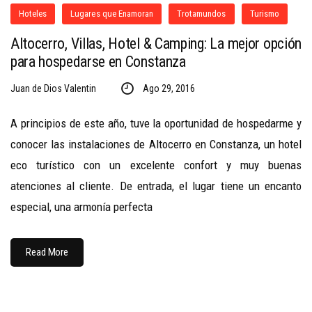
Hoteles
Lugares que Enamoran
Trotamundos
Turismo
Altocerro, Villas, Hotel & Camping: La mejor opción
para hospedarse en Constanza
Juan de Dios Valentin
Ago 29, 2016
A principios de este año, tuve la oportunidad de hospedarme y
conocer las instalaciones de Altocerro en Constanza, un hotel
eco turístico con un excelente confort y muy buenas
atenciones al cliente. De entrada, el lugar tiene un encanto
especial, una armonía perfecta
Read More