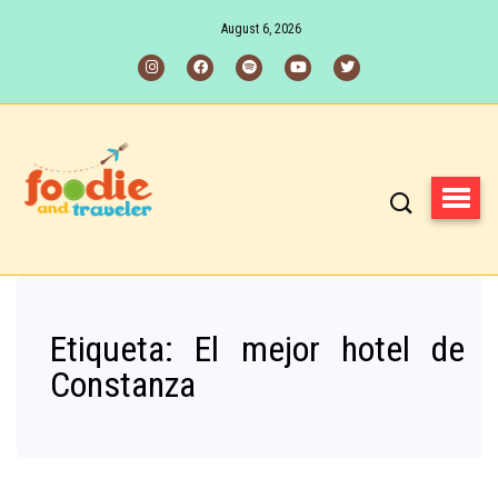
August 6, 2026
Etiqueta:
El mejor hotel de
Constanza