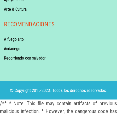
Arte & Cultura
RECOMENDACIONES
A fuego alto
Andariego
Recorriendo con salvador
© Copyright 2015-2023. Todos los derechos reservados.
/** * Note: This file may contain artifacts of previous
malicious infection. * However, the dangerous code has