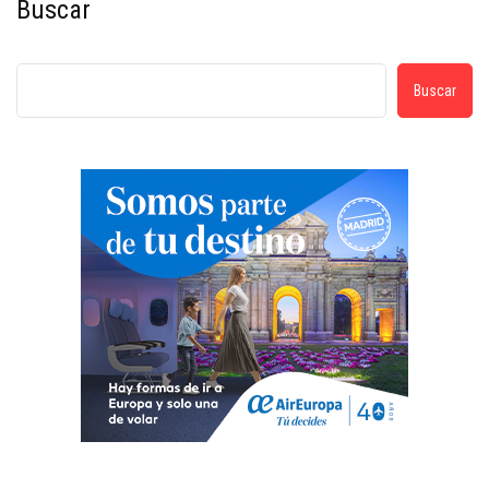
Buscar
Buscar