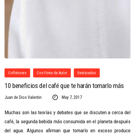
Coffelovers
Con Firma de Autor
Destacados
10 beneficios del café que te harán tomarlo más
Juan de Dios Valentin
May 7, 2017
Muchas son las teorías y debates que se discuten a cerca del
café, la segunda bebida más consumida en el planeta después
del agua. Algunos afirman que tomarlo en exceso produce