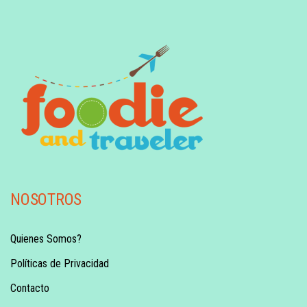
NOSOTROS
Quienes Somos?
Políticas de Privacidad
Contacto