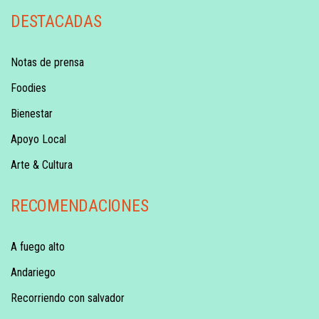
DESTACADAS
Notas de prensa
Foodies
Bienestar
Apoyo Local
Arte & Cultura
RECOMENDACIONES
A fuego alto
Andariego
Recorriendo con salvador