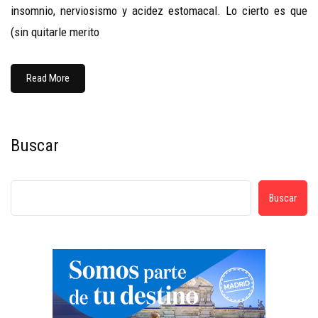
insomnio, nerviosismo y acidez estomacal. Lo cierto es que
(sin quitarle merito
Read More
Buscar
Buscar