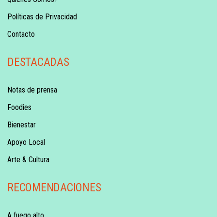
Políticas de Privacidad
Contacto
DESTACADAS
Notas de prensa
Foodies
Bienestar
Apoyo Local
Arte & Cultura
RECOMENDACIONES
A fuego alto