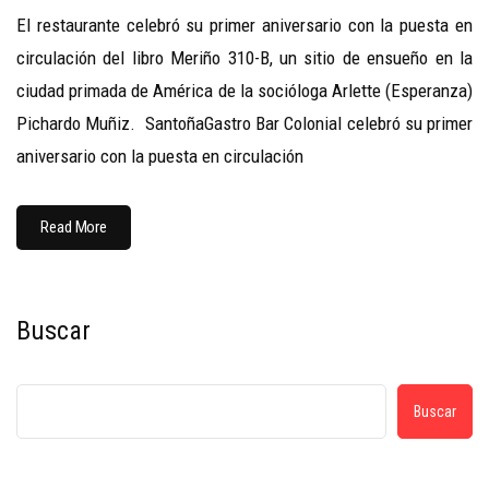
El restaurante celebró su primer aniversario con la puesta en
circulación del libro Meriño 310-B, un sitio de ensueño en la
ciudad primada de América de la socióloga Arlette (Esperanza)
Pichardo Muñiz. SantoñaGastro Bar Colonial celebró su primer
aniversario con la puesta en circulación
Read More
Buscar
Buscar