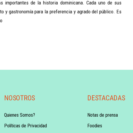
ás importantes de la historia dominicana. Cada uno de sus
to y gastronomía para la preferencia y agrado del público. Es
no
NOSOTROS
DESTACADAS
Quienes Somos?
Notas de prensa
Políticas de Privacidad
Foodies