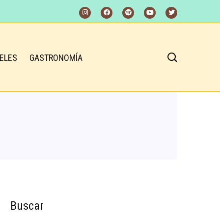
ELES
GASTRONOMÍA
Buscar