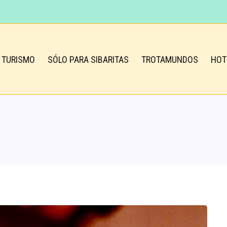
TURISMO
SÓLO PARA SIBARITAS
TROTAMUNDOS
HOT