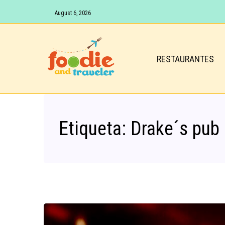
August 6, 2026
RESTAURANTES
Etiqueta:
Drake´s pub