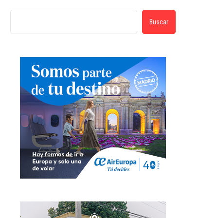
Buscar