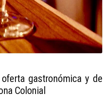
 oferta gastronómica y de
ona Colonial