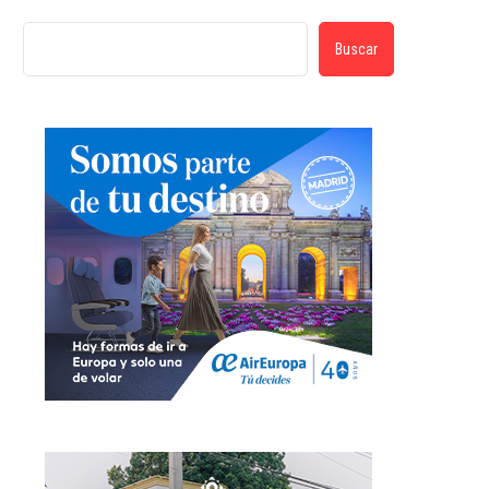
Buscar