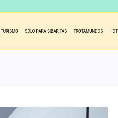
TURISMO
SÓLO PARA SIBARITAS
TROTAMUNDOS
HOT