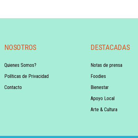
NOSOTROS
DESTACADAS
Quienes Somos?
Notas de prensa
Políticas de Privacidad
Foodies
Contacto
Bienestar
Apoyo Local
Arte & Cultura