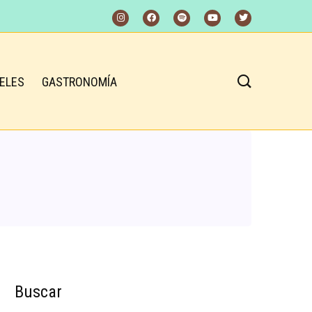
ELES
GASTRONOMÍA
Buscar