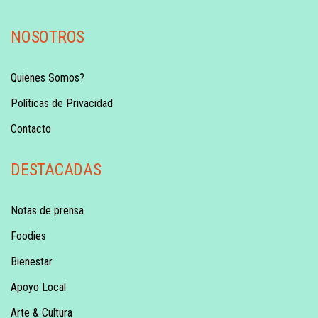
NOSOTROS
Quienes Somos?
Políticas de Privacidad
Contacto
DESTACADAS
Notas de prensa
Foodies
Bienestar
Apoyo Local
Arte & Cultura