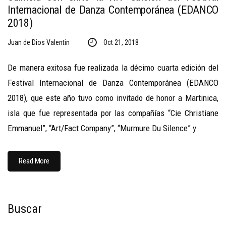
Internacional de Danza Contemporánea (EDANCO
2018)
Juan de Dios Valentin
Oct 21, 2018
De manera exitosa fue realizada la décimo cuarta edición del
Festival Internacional de Danza Contemporánea (EDANCO
2018), que este año tuvo como invitado de honor a Martinica,
isla que fue representada por las compañías “Cie Christiane
Emmanuel”, “Art/Fact Company”, “Murmure Du Silence” y
Read More
Buscar