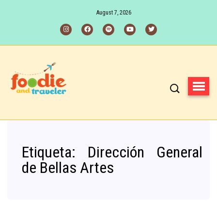
August 7, 2026
Etiqueta:
Dirección General
de Bellas Artes