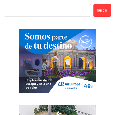
Buscar