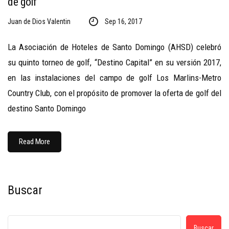
de golf
Juan de Dios Valentin
Sep 16, 2017
La Asociación de Hoteles de Santo Domingo (AHSD) celebró
su quinto torneo de golf, “Destino Capital” en su versión 2017,
en las instalaciones del campo de golf Los Marlins-Metro
Country Club, con el propósito de promover la oferta de golf del
destino Santo Domingo
Read More
Buscar
Buscar