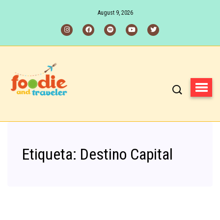
August 9, 2026
Etiqueta:
Destino Capital