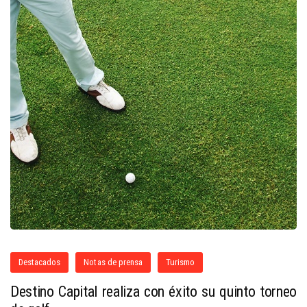
Destacados
Notas de prensa
Turismo
Destino Capital realiza con éxito su quinto torneo