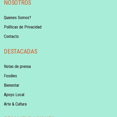
NOSOTROS
Quienes Somos?
Políticas de Privacidad
Contacto
DESTACADAS
Notas de prensa
Foodies
Bienestar
Apoyo Local
Arte & Cultura