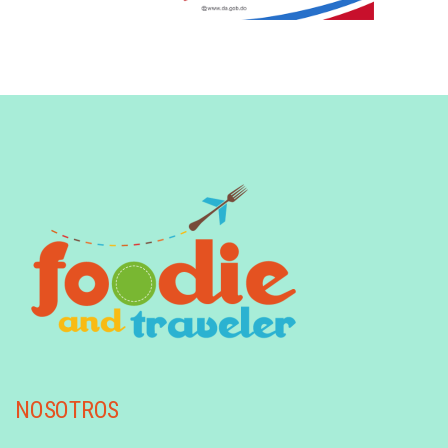
NOSOTROS