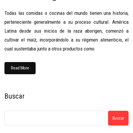
Todas las comidas o cocinas del mundo tienen una historia,
perteneciente generalmente a su proceso cultural. América
Latina desde sus inicios de la raza aborigen, comenzó a
cultivar el maíz, incorporándolo a su régimen alimenticio, el
cual sustentaba junto a otros productos como
Read More
Buscar
Buscar