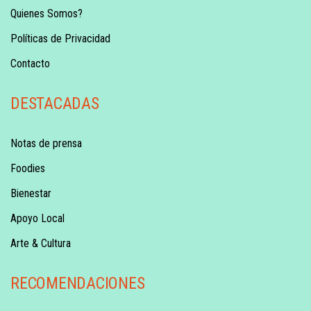
Quienes Somos?
Políticas de Privacidad
Contacto
DESTACADAS
Notas de prensa
Foodies
Bienestar
Apoyo Local
Arte & Cultura
RECOMENDACIONES