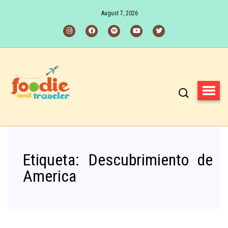
August 7, 2026
Etiqueta:
Descubrimiento de
America