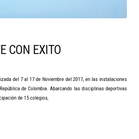
E CON EXITO
izada del 7 al 17 de Noviembre del 2017, en las instalaciones
 República de Colombia. ‎Abarcando las disciplinas deportivas
icipación de 15 colegios,