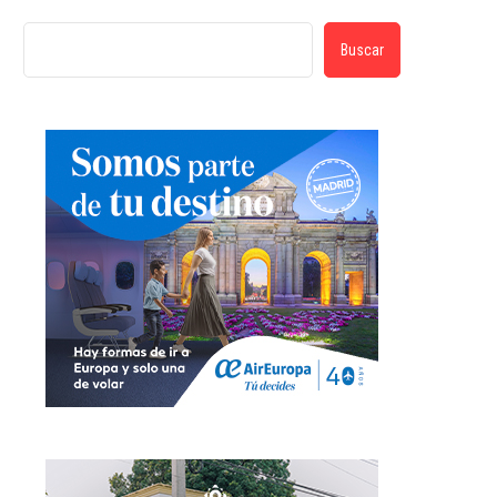
Buscar