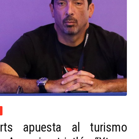
ts apuesta al turismo