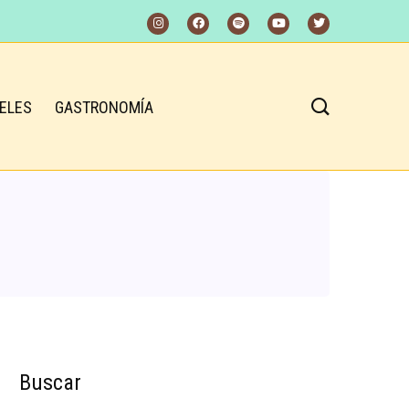
ELES
GASTRONOMÍA
Buscar