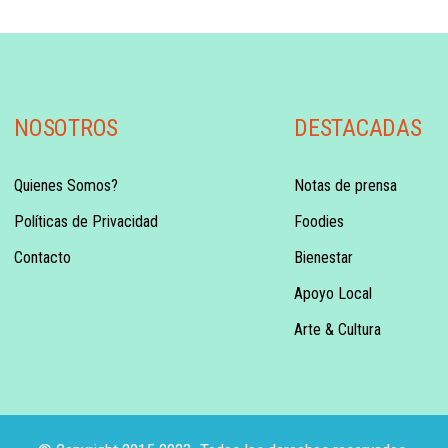
NOSOTROS
DESTACADAS
Quienes Somos?
Notas de prensa
Políticas de Privacidad
Foodies
Contacto
Bienestar
Apoyo Local
Arte & Cultura