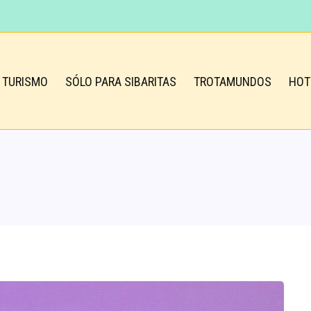
TURISMO
SÓLO PARA SIBARITAS
TROTAMUNDOS
HOT