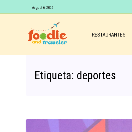
August 6, 2026
RESTAURANTES
Etiqueta:
deportes