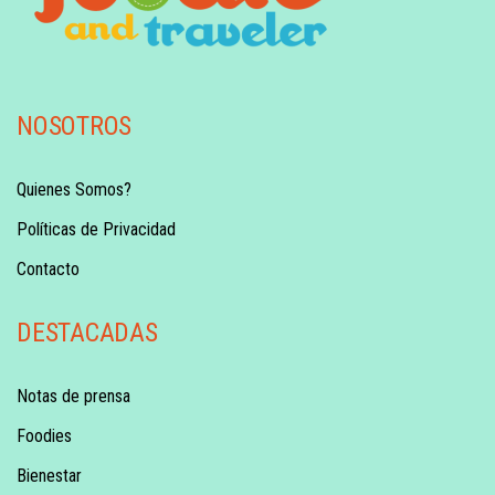
NOSOTROS
Quienes Somos?
Políticas de Privacidad
Contacto
DESTACADAS
Notas de prensa
Foodies
Bienestar