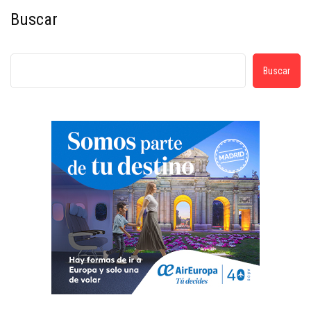
Buscar
Buscar