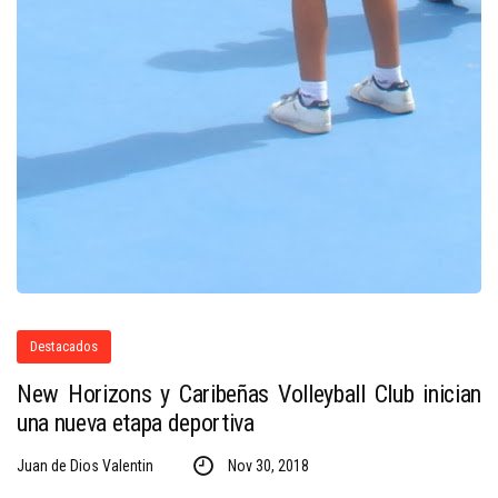
Destacados
New Horizons y Caribeñas Volleyball Club inician
una nueva etapa deportiva
Juan de Dios Valentin
Nov 30, 2018