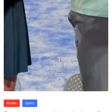
Hoteles
Sports