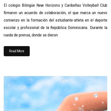
El colegio Bilingüe New Horizons y Caribeñas Volleyball Club
firmaron un acuerdo de colaboración, el que marca un nuevo
comienzo en la formación del estudiante-atleta en el deporte
escolar y profesional de la República Dominicana. Durante la
rueda de prensa, donde se dieron
Read More