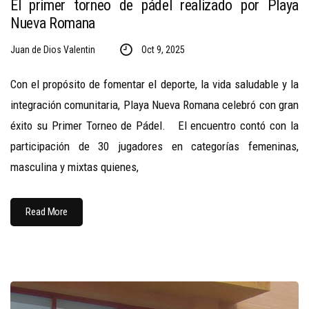
El primer torneo de pádel realizado por Playa
Nueva Romana
Juan de Dios Valentin
Oct 9, 2025
Con el propósito de fomentar el deporte, la vida saludable y la
integración comunitaria, Playa Nueva Romana celebró con gran
éxito su Primer Torneo de Pádel. El encuentro contó con la
participación de 30 jugadores en categorías femeninas,
masculina y mixtas quienes,
Read More