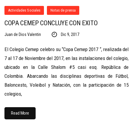
Actividades Sociales
Notas de prensa
COPA CEMEP CONCLUYE CON EXITO
Juan de Dios Valentin
Dic 9, 2017
El Colegio Cemep celebro su “Copa Cemep 2017 “, realizada del
7 al 17 de Noviembre del 2017, en las instalaciones del colegio,
ubicado en la Calle Shalom #5 casi esq. República de
Colombia. ‎Abarcando las disciplinas deportivas de Fútbol,
Baloncesto, Voleibol y Natación, con la participación de 15
colegios,
Read More