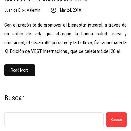
Juan de Dios Valentin
Mar 24, 2018
Con el propósito de promover el bienestar integral, a través de
un estilo de vida que abarque la buena salud física y
emocional, el desarrollo personal y la belleza, fue anunciada la
XI Edición de VEST Internacional, que se celebrará del 20 al
Read More
Buscar
Buscar