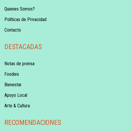
Quienes Somos?
Políticas de Privacidad
Contacto
DESTACADAS
Notas de prensa
Foodies
Bienestar
Apoyo Local
Arte & Cultura
RECOMENDACIONES