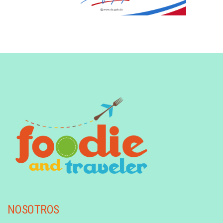
NOSOTROS