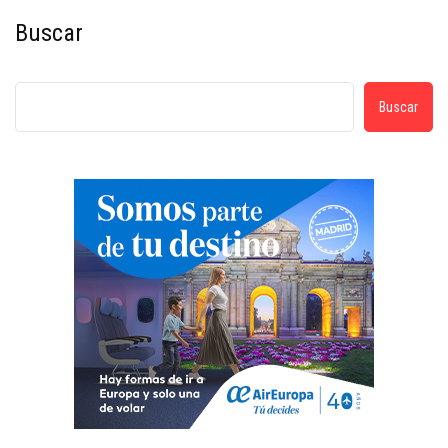
Buscar
Buscar