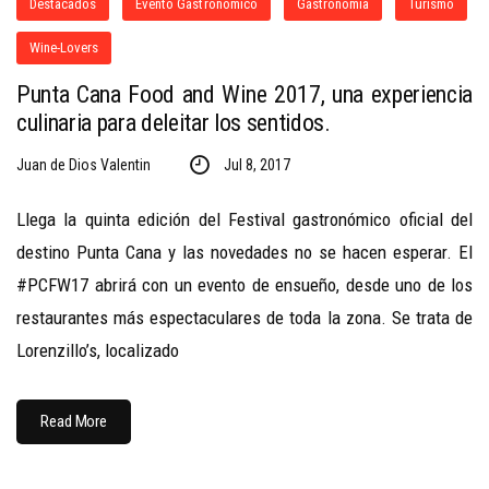
Destacados
Evento Gastronomico
Gastronomía
Turismo
Wine-Lovers
Punta Cana Food and Wine 2017, una experiencia
culinaria para deleitar los sentidos.
Juan de Dios Valentin
Jul 8, 2017
Llega la quinta edición del Festival gastronómico oficial del
destino Punta Cana y las novedades no se hacen esperar. El
#PCFW17 abrirá con un evento de ensueño, desde uno de los
restaurantes más espectaculares de toda la zona. Se trata de
Lorenzillo’s, localizado
Read More