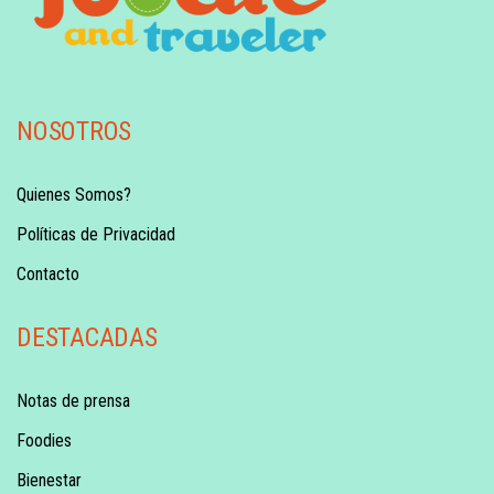
NOSOTROS
Quienes Somos?
Políticas de Privacidad
Contacto
DESTACADAS
Notas de prensa
Foodies
Bienestar