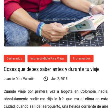
Destacados
Imprescindible Para Viajar
Trotamundos
Cosas que debes saber antes y durante tu viaje
Juan de Dios Valentin
Jun 2, 2016
Cuando viajé por primera vez a Bogotá en Colombia, nadie,
absolutamente nadie me dijo lo frío que era el clima en esta
ciudad, cuando salí del aeropuerto, una helada corriente de aire