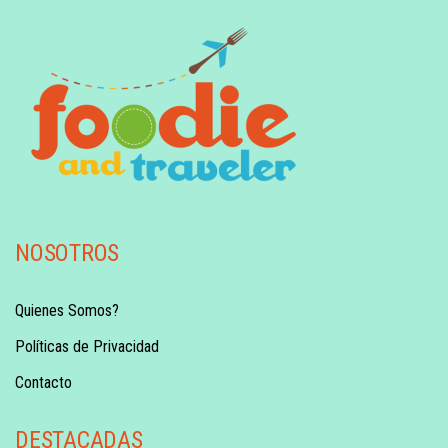
NOSOTROS
Quienes Somos?
Políticas de Privacidad
Contacto
DESTACADAS