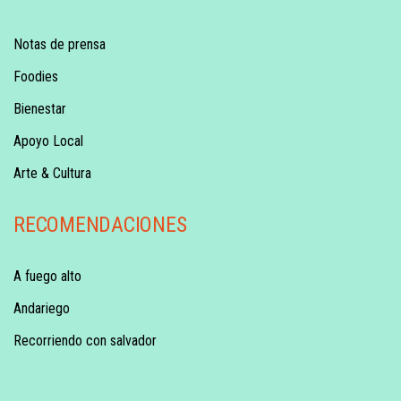
Notas de prensa
Foodies
Bienestar
Apoyo Local
Arte & Cultura
RECOMENDACIONES
A fuego alto
Andariego
Recorriendo con salvador