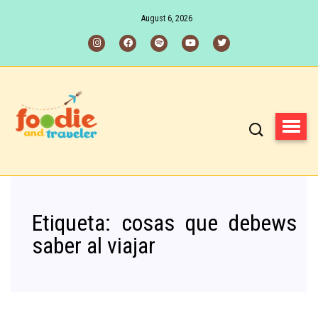
August 6, 2026
Etiqueta:
cosas que debews
saber al viajar