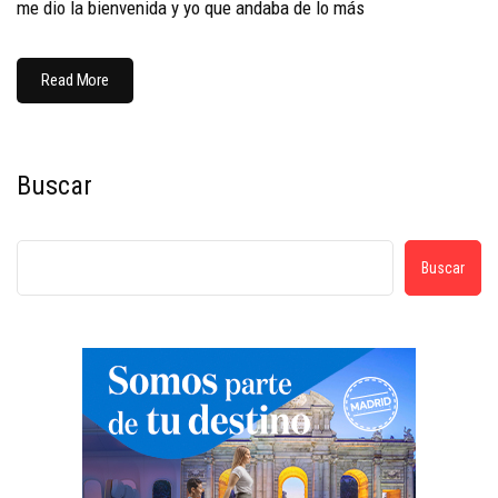
me dio la bienvenida y yo que andaba de lo más
Read More
Buscar
Buscar