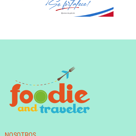
NOSOTROS