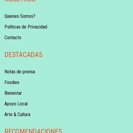
Quienes Somos?
Políticas de Privacidad
Contacto
DESTACADAS
Notas de prensa
Foodies
Bienestar
Apoyo Local
Arte & Cultura
RECOMENDACIONES