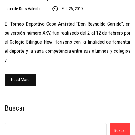
Juan de Dios Valentin
Feb 26, 2017
El Torneo Deportivo Copa Amistad “Don Reynaldo Garrido”, en
su versión número XXV, fue realizado del 2 al 12 de febrero por
el Colegio Bilingüe New Horizons con la finalidad de fomentar
el deporte y la sana competencia entre sus alumnos y colegios
y
Read More
Buscar
Buscar