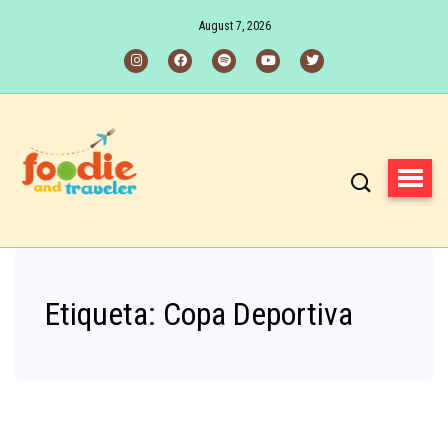
August 7, 2026
Etiqueta:
Copa Deportiva