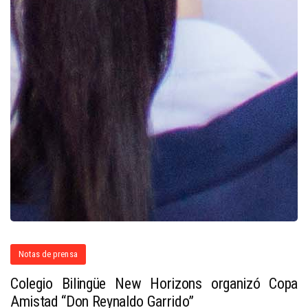
Notas de prensa
Colegio Bilingüe New Horizons organizó Copa
Amistad “Don Reynaldo Garrido”