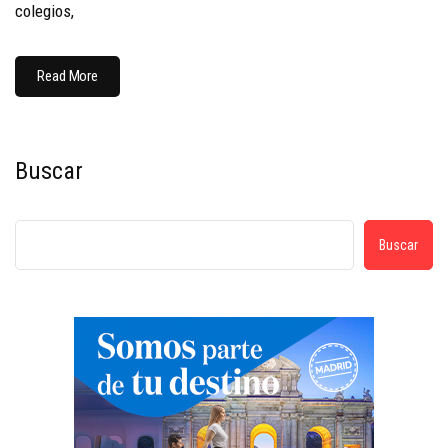
colegios,
Read More
Buscar
Buscar