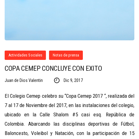
Actividades Sociales
Notas de prensa
COPA CEMEP CONCLUYE CON EXITO
Juan de Dios Valentin
Dic 9, 2017
El Colegio Cemep celebro su “Copa Cemep 2017 “, realizada del
7 al 17 de Noviembre del 2017, en las instalaciones del colegio,
ubicado en la Calle Shalom #5 casi esq. República de
Colombia. ‎Abarcando las disciplinas deportivas de Fútbol,
Baloncesto, Voleibol y Natación, con la participación de 15