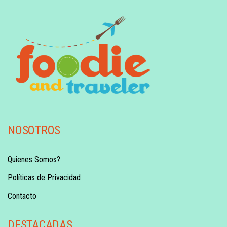
NOSOTROS
Quienes Somos?
Políticas de Privacidad
Contacto
DESTACADAS