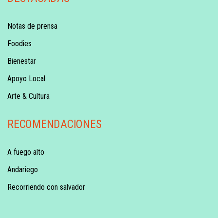
Notas de prensa
Foodies
Bienestar
Apoyo Local
Arte & Cultura
RECOMENDACIONES
A fuego alto
Andariego
Recorriendo con salvador